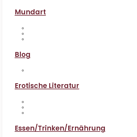
Mundart
Blog
Erotische Literatur
Essen/Trinken/Ernährung