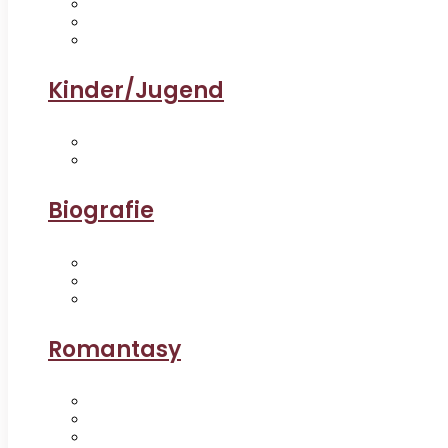
Kinder/Jugend
Biografie
Romantasy