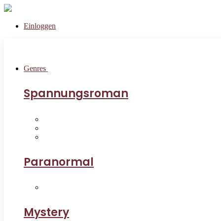
Einloggen
Genres
Spannungsroman
Paranormal
Mystery