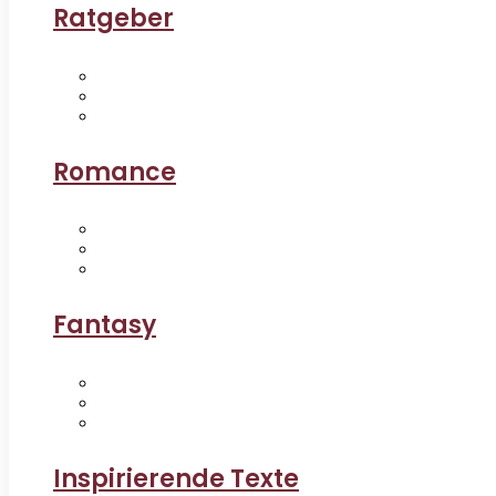
Ratgeber
Romance
Fantasy
Inspirierende Texte