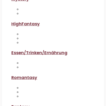
HighFantasy
Essen/Trinken/Ernährung
Romantasy