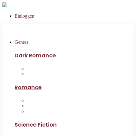
Einloggen
Genres
Dark Romance
Romance
Science Fiction