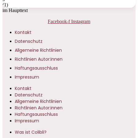
(
1
)
im Haupttext
Facebook-f
Instagram
Kontakt
Datenschutz
Allgemeine Richtlinien
Richtlinien Autor:innen
Haftungsausschluss
Impressum
Kontakt
Datenschutz
Allgemeine Richtlinien
Richtlinien Autor:innen
Haftungsausschluss
Impressum
Was ist Colibli?