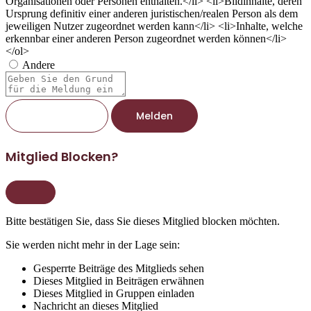
Organisationen oder Personen enthalten.</li> <li>Bildinhalte, deren
Ursprung definitiv einer anderen juristischen/realen Person als dem
jeweiligen Nutzer zugeordnet werden kann</li> <li>Inhalte, welche
erkennbar einer anderen Person zugeordnet werden können</li>
</ol>
Andere
Berichtsnotiz
Melden
Mitglied Blocken?
Bitte bestätigen Sie, dass Sie dieses Mitglied blocken möchten.
Sie werden nicht mehr in der Lage sein:
Gesperrte Beiträge des Mitglieds sehen
Dieses Mitglied in Beiträgen erwähnen
Dieses Mitglied in Gruppen einladen
Nachricht an dieses Mitglied