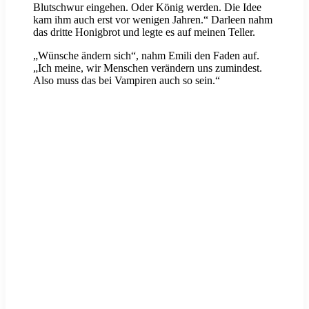
Blutschwur eingehen. Oder König werden. Die Idee
kam ihm auch erst vor wenigen Jahren.“ Darleen nahm
das dritte Honigbrot und legte es auf meinen Teller.
„Wünsche ändern sich“, nahm Emili den Faden auf.
„Ich meine, wir Menschen verändern uns zumindest.
Also muss das bei Vampiren auch so sein.“