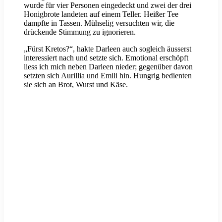
wurde für vier Personen eingedeckt und zwei der drei
Honigbrote landeten auf einem Teller. Heißer Tee
dampfte in Tassen. Mühselig versuchten wir, die
drückende Stimmung zu ignorieren.
„Fürst Kretos?“, hakte Darleen auch sogleich äusserst
interessiert nach und setzte sich. Emotional erschöpft
liess ich mich neben Darleen nieder; gegenüber davon
setzten sich Aurillia und Emili hin. Hungrig bedienten
sie sich an Brot, Wurst und Käse.