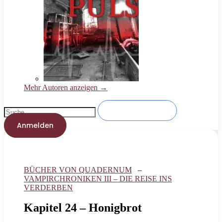
Mehr Autoren anzeigen →
Anmelden
BÜCHER VON QUADERNUM
–
VAMPIRCHRONIKEN III – DIE REISE INS
VERDERBEN
Kapitel 24 – Honigbrot