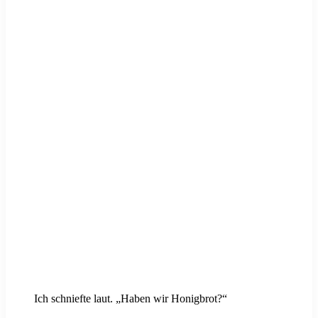
Ich schniefte laut. „Haben wir Honigbrot?“