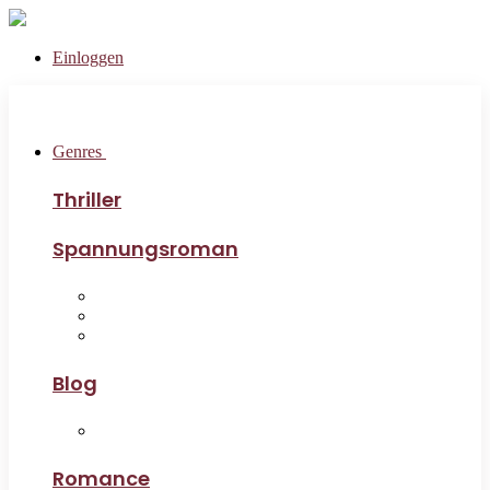
Einloggen
Genres
Thriller
Spannungsroman
Blog
Romance