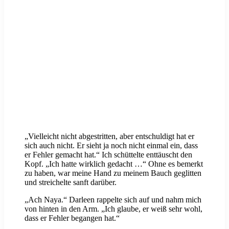
„Vielleicht nicht abgestritten, aber entschuldigt hat er
sich auch nicht. Er sieht ja noch nicht einmal ein, dass
er Fehler gemacht hat.“ Ich schüttelte enttäuscht den
Kopf. „Ich hatte wirklich gedacht …“ Ohne es bemerkt
zu haben, war meine Hand zu meinem Bauch geglitten
und streichelte sanft darüber.
„Ach Naya.“ Darleen rappelte sich auf und nahm mich
von hinten in den Arm. „Ich glaube, er weiß sehr wohl,
dass er Fehler begangen hat.“