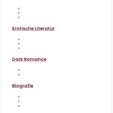
Erotische Literatur
Dark Romance
Biografie