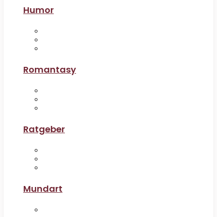
Humor
Romantasy
Ratgeber
Mundart