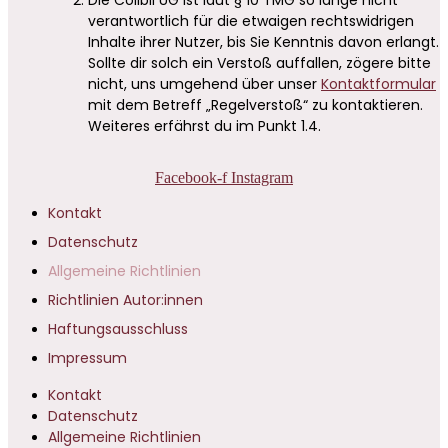
verantwortlich für die etwaigen rechtswidrigen
Inhalte ihrer Nutzer, bis Sie Kenntnis davon erlangt.
Sollte dir solch ein Verstoß auffallen, zögere bitte
nicht, uns umgehend über unser
Kontaktformular
mit dem Betreff „Regelverstoß“ zu kontaktieren.
Weiteres erfährst du im Punkt 1.4.
Facebook-f
Instagram
Kontakt
Datenschutz
Allgemeine Richtlinien
Richtlinien Autor:innen
Haftungsausschluss
Impressum
Kontakt
Datenschutz
Allgemeine Richtlinien