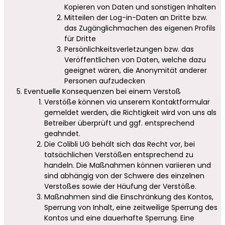
Kopieren von Daten und sonstigen Inhalten
Mitteilen der Log-in-Daten an Dritte bzw.
das Zugänglichmachen des eigenen Profils
für Dritte
Persönlichkeitsverletzungen bzw. das
Veröffentlichen von Daten, welche dazu
geeignet wären, die Anonymität anderer
Personen aufzudecken
Eventuelle Konsequenzen bei einem Verstoß
Verstöße können via unserem Kontaktformular
gemeldet werden, die Richtigkeit wird von uns als
Betreiber überprüft und ggf. entsprechend
geahndet.
Die Colibli UG behält sich das Recht vor, bei
tatsächlichen Verstößen entsprechend zu
handeln. Die Maßnahmen können variieren und
sind abhängig von der Schwere des einzelnen
Verstoßes sowie der Häufung der Verstöße.
Maßnahmen sind die Einschränkung des Kontos,
Sperrung von Inhalt, eine zeitweilige Sperrung des
Kontos und eine dauerhafte Sperrung. Eine