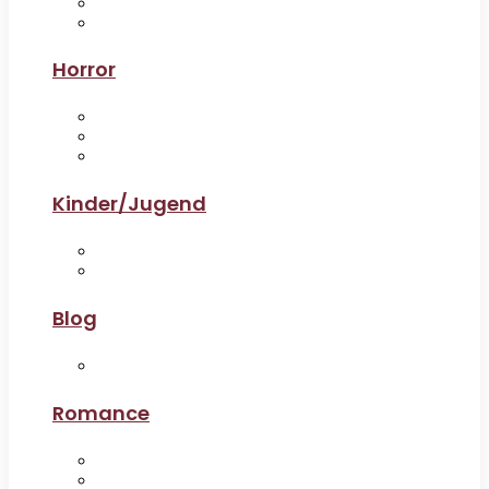
Horror
Kinder/Jugend
Blog
Romance