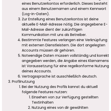
eines Benutzerkontos erforderlich. Dieses besteht
aus einem Benutzernamen und einem Kennwort
(Log-in-Daten).
Zur Erstellung eines Benutzerkontos ist deine
aktuelle E-Mail-Adresse nötig. Die angegebene E-
Mail-Adresse dient der zukünftigen
Kommunikation mit uns als Betreiber.
Bestimmte Features verlangen eine Verknüpfung
mit externen Dienstleistern. Die dort angelegten
Accounts müssen dir gehören.
Notwendige Daten müssen vollständig und korrekt
angegeben werden, die Angabe eines Klarnamens
ist Voraussetzung für eine regelkonforme Nutzung
deines Accounts.
Vertragssprache ist ausschließlich deutsch.
Profilnutzung
Bei der Nutzung des Profils kannst du aktuell
folgende Features nutzen:
Einsehen von zur Verfügung gestellten
Textinhalten
Nutzung eines von dir gewählten