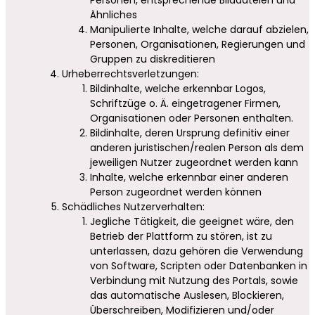
Ähnliches
Manipulierte Inhalte, welche darauf abzielen,
Personen, Organisationen, Regierungen und
Gruppen zu diskreditieren
Urheberrechtsverletzungen:
Bildinhalte, welche erkennbar Logos,
Schriftzüge o. Ä. eingetragener Firmen,
Organisationen oder Personen enthalten.
Bildinhalte, deren Ursprung definitiv einer
anderen juristischen/realen Person als dem
jeweiligen Nutzer zugeordnet werden kann
Inhalte, welche erkennbar einer anderen
Person zugeordnet werden können
Schädliches Nutzerverhalten:
Jegliche Tätigkeit, die geeignet wäre, den
Betrieb der Plattform zu stören, ist zu
unterlassen, dazu gehören die Verwendung
von Software, Scripten oder Datenbanken in
Verbindung mit Nutzung des Portals, sowie
das automatische Auslesen, Blockieren,
Überschreiben, Modifizieren und/oder