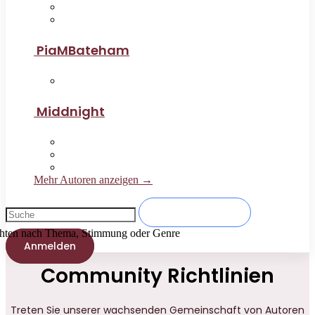
PiaMBateham
Middnight
Mehr Autoren anzeigen →
en nach Thema, Stimmung oder Genre
Anmelden
Community Richtlinien
Treten Sie unserer wachsenden Gemeinschaft von Autoren