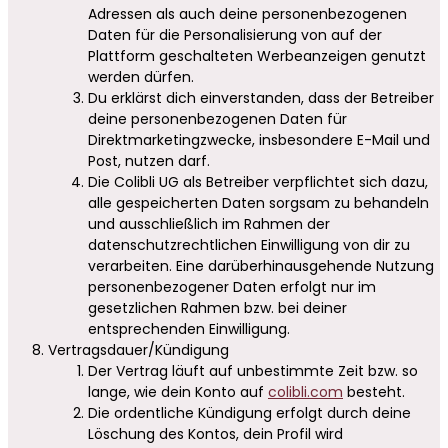
Adressen als auch deine personenbezogenen
Daten für die Personalisierung von auf der
Plattform geschalteten Werbeanzeigen genutzt
werden dürfen.
Du erklärst dich einverstanden, dass der Betreiber
deine personenbezogenen Daten für
Direktmarketingzwecke, insbesondere E-Mail und
Post, nutzen darf.
Die Colibli UG als Betreiber verpflichtet sich dazu,
alle gespeicherten Daten sorgsam zu behandeln
und ausschließlich im Rahmen der
datenschutzrechtlichen Einwilligung von dir zu
verarbeiten. Eine darüberhinausgehende Nutzung
personenbezogener Daten erfolgt nur im
gesetzlichen Rahmen bzw. bei deiner
entsprechenden Einwilligung.
Vertragsdauer/Kündigung
Der Vertrag läuft auf unbestimmte Zeit bzw. so
lange, wie dein Konto auf
colibli.com
besteht.
Die ordentliche Kündigung erfolgt durch deine
Löschung des Kontos, dein Profil wird