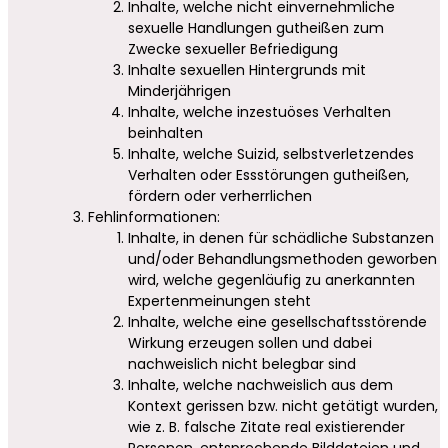
Inhalte, welche nicht einvernehmliche
sexuelle Handlungen gutheißen zum
Zwecke sexueller Befriedigung
Inhalte sexuellen Hintergrunds mit
Minderjährigen
Inhalte, welche inzestuöses Verhalten
beinhalten
Inhalte, welche Suizid, selbstverletzendes
Verhalten oder Essstörungen gutheißen,
fördern oder verherrlichen
Fehlinformationen:
Inhalte, in denen für schädliche Substanzen
und/oder Behandlungsmethoden geworben
wird, welche gegenläufig zu anerkannten
Expertenmeinungen steht
Inhalte, welche eine gesellschaftsstörende
Wirkung erzeugen sollen und dabei
nachweislich nicht belegbar sind
Inhalte, welche nachweislich aus dem
Kontext gerissen bzw. nicht getätigt wurden,
wie z. B. falsche Zitate real existierender
Personen, entsprechende Bilddateien und