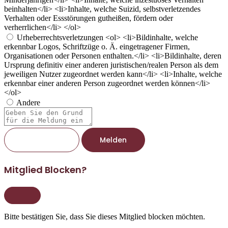
beinhalten</li> <li>Inhalte, welche Suizid, selbstverletzendes
Verhalten oder Essstörungen gutheißen, fördern oder
verherrlichen</li> </ol>
Urheberrechtsverletzungen
<ol> <li>Bildinhalte, welche
erkennbar Logos, Schriftzüge o. Ä. eingetragener Firmen,
Organisationen oder Personen enthalten.</li> <li>Bildinhalte, deren
Ursprung definitiv einer anderen juristischen/realen Person als dem
jeweiligen Nutzer zugeordnet werden kann</li> <li>Inhalte, welche
erkennbar einer anderen Person zugeordnet werden können</li>
</ol>
Andere
Berichtsnotiz
Melden
Mitglied Blocken?
Bitte bestätigen Sie, dass Sie dieses Mitglied blocken möchten.