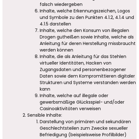
falsch wiedergeben
Inhalte, welche Erkennungszeichen, Logos
und Symbole zu den Punkten 4.1.2, 4.1.4 und
4.1.5 darstellen
Inhalte, welche den Konsum von illegalen
Drogen gutheißen sowie Inhalte, welche als
Anleitung für deren Herstellung missbraucht
werden können
Inhalte, die als Anleitung für das Stehlen
virtueller Identitäten, Hacken von
Zugangsdaten und personenbezogener
Daten sowie dem Kompromittieren digitaler
Strukturen und Systeme verstanden werden
kann
Inhalte, welche auf illegale oder
gewerbsmäßige Glücksspiel- und/oder
Casinoaktivitäten verweisen
Sensible Inhalte:
Darstellung von primären und sekundären
Geschlechtsteilen zum Zwecke sexueller
Befriedigung (beispielsweise Profilbilder)