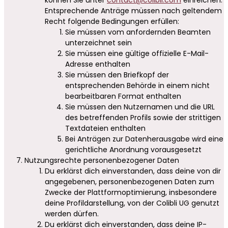
Entsprechende Anträge müssen nach geltendem
Recht folgende Bedingungen erfüllen:
Sie müssen vom anfordernden Beamten
unterzeichnet sein
Sie müssen eine gültige offizielle E-Mail-
Adresse enthalten
Sie müssen den Briefkopf der
entsprechenden Behörde in einem nicht
bearbeitbaren Format enthalten
Sie müssen den Nutzernamen und die URL
des betreffenden Profils sowie der strittigen
Textdateien enthalten
Bei Anträgen zur Datenherausgabe wird eine
gerichtliche Anordnung vorausgesetzt
Nutzungsrechte personenbezogener Daten
Du erklärst dich einverstanden, dass deine von dir
angegebenen, personenbezogenen Daten zum
Zwecke der Plattformoptimierung, insbesondere
deine Profildarstellung, von der Colibli UG genutzt
werden dürfen.
Du erklärst dich einverstanden, dass deine IP-