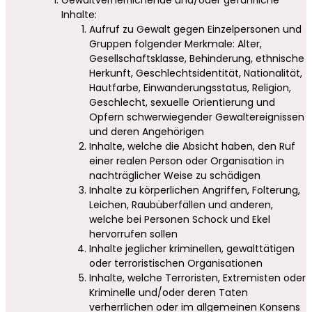
Inhalte:
Aufruf zu Gewalt gegen Einzelpersonen und
Gruppen folgender Merkmale: Alter,
Gesellschaftsklasse, Behinderung, ethnische
Herkunft, Geschlechtsidentität, Nationalität,
Hautfarbe, Einwanderungsstatus, Religion,
Geschlecht, sexuelle Orientierung und
Opfern schwerwiegender Gewaltereignissen
und deren Angehörigen
Inhalte, welche die Absicht haben, den Ruf
einer realen Person oder Organisation in
nachträglicher Weise zu schädigen
Inhalte zu körperlichen Angriffen, Folterung,
Leichen, Raubüberfällen und anderen,
welche bei Personen Schock und Ekel
hervorrufen sollen
Inhalte jeglicher kriminellen, gewalttätigen
oder terroristischen Organisationen
Inhalte, welche Terroristen, Extremisten oder
Kriminelle und/oder deren Taten
verherrlichen oder im allgemeinen Konsens