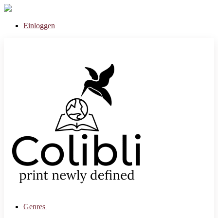
Einloggen
Genres