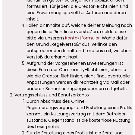
formuliert, für jeden, die Creator-Richtlinien sind
eine Erweiterung speziell für Autoren und deren
Inhalt.
Fallen dir Inhalte auf, welche deiner Meinung nach
gegen diese Richtlinien verstoßen, melde diese
bitte via unserem
Kontaktformular
. Wähle dafür
den Grund „Regelverstoß“ aus, verlinke den
entsprechenden Inhalt und teile uns mit, welchen
Verstoß du erkannt hast.
Aufgrund der vorgesehenen Erweiterungen ist
diese Form der Community-Richtlinien, ebenso
wie die Creator-Richtlinien, nicht final, eventuelle
Anpassungen werden dir rechtzeitig via Mail oder
anderen Benachrichtigungsoptionen mitgeteilt.
Vertragsschluss und Benutzerkonto
Durch Abschluss des Online-
Registrierungsvorgangs und Erstellung eines Profils
kommt ein Nutzungsvertrag mit dem Betreiber
zustande. Gegenstand ist die kostenlose Nutzung
des Leserprofils.
Für die Erstellung eines Profils ist die Erstellung