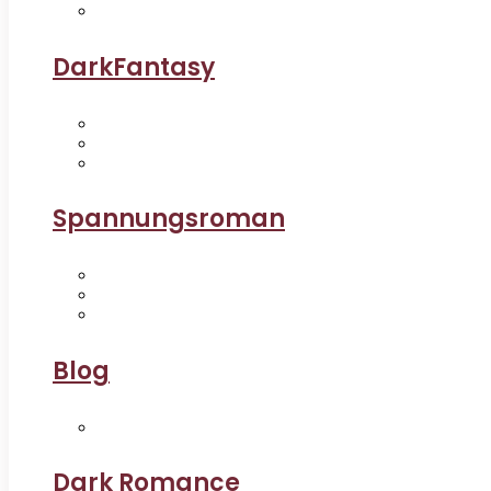
DarkFantasy
Spannungsroman
Blog
Dark Romance