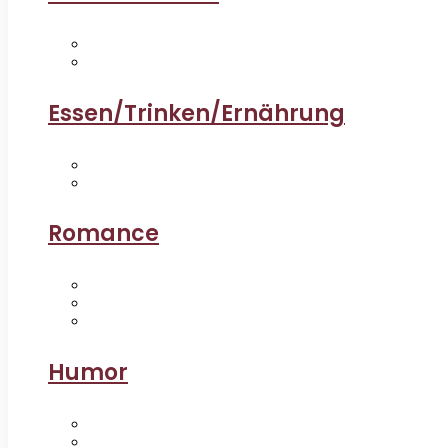
Essen/Trinken/Ernährung
Romance
Humor