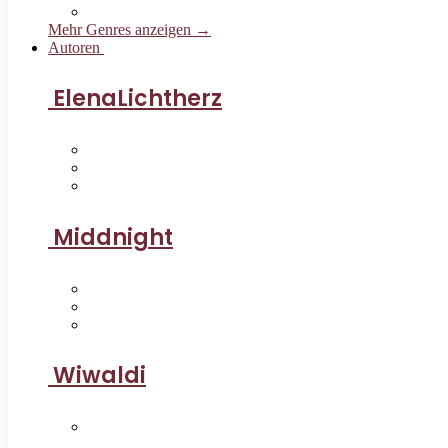
Mehr Genres anzeigen →
Autoren
ElenaLichtherz
Middnight
Wiwaldi