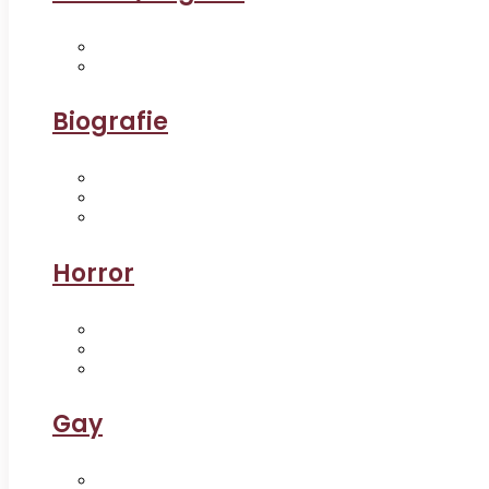
Biografie
Horror
Gay