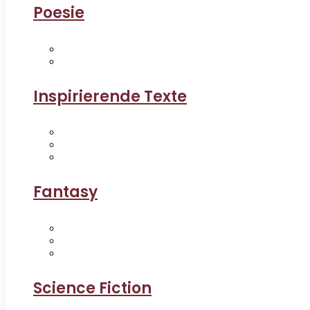
Poesie
Inspirierende Texte
Fantasy
Science Fiction