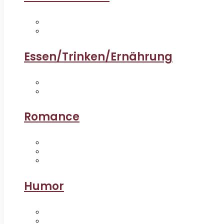
Essen/Trinken/Ernährung
Romance
Humor