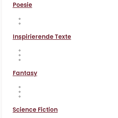
Poesie
Inspirierende Texte
Fantasy
Science Fiction