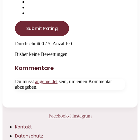
Submit Rating
Durchschnitt
0
/ 5. Anzahl:
0
Bisher keine Bewertungen
Kommentare
Du musst
angemeldet
sein, um einen Kommentar
abzugeben.
Facebook-f
Instagram
Kontakt
Datenschutz