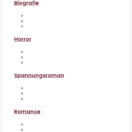
Biografie
Horror
Spannungsroman
Romance