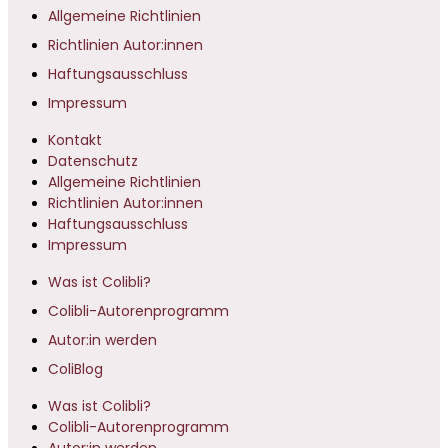
Allgemeine Richtlinien
Richtlinien Autor:innen
Haftungsausschluss
Impressum
Kontakt
Datenschutz
Allgemeine Richtlinien
Richtlinien Autor:innen
Haftungsausschluss
Impressum
Was ist Colibli?
Colibli-Autorenprogramm
Autor:in werden
ColiBlog
Was ist Colibli?
Colibli-Autorenprogramm