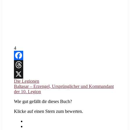
4
Facebook
Threads
Die Legionen
X
Baltasar – Erzengel, Ursprünglicher und Kommandant
der 10. Legion
Wie gut gefällt dir dieses Buch?
Klicke auf einen Stern zum bewerten.