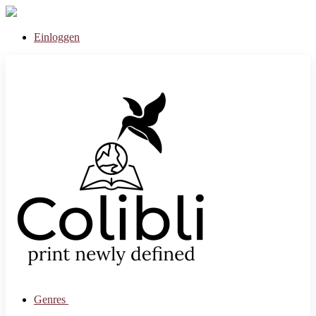
Einloggen
Genres