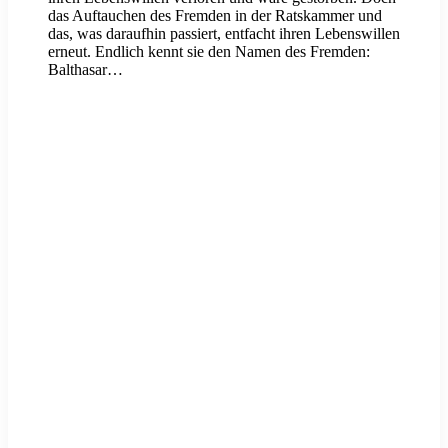
das Auftauchen des Fremden in der Ratskammer und
das, was daraufhin passiert, entfacht ihren Lebenswillen
erneut. Endlich kennt sie den Namen des Fremden:
Balthasar…