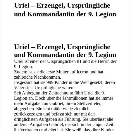
Uriel – Erzengel, Ursprüngliche
und Kommandantin der 9. Legion
Uriel – Erzengel, Ursprüngliche
und Kommandantin der 9. Legion
Uriel ist einer der Ursprünglichen 81 und die Herrin der
9. Legion.
Zudem ist sie die erste Mutter auf Iceron und hat
zahlreiche Nachkommen.
Insgesamt hat sie 999 Kinder in die Welt gesetzt, deren
Väter stets Ursprüngliche waren.
Seit Anbeginn der Zeitrechnung führt Uriel die 9.
Legion an. Doch über die Jahrmillionen hat sie immer
mehr Aufgaben an Gabriel, ihrem Stellvertreter,
abgegeben. Sie lebt mittlerweile ziemlich
zurückgezogen und befasst sich nur mit den
dringlichsten Aufgaben als Führung. Sie überlässt alle
anderen Aufgaben Gabriel, der sich in der langen Zeit
ihr Vertrauen erarbeitet hat. Sie weiß, dass ihre Kinder