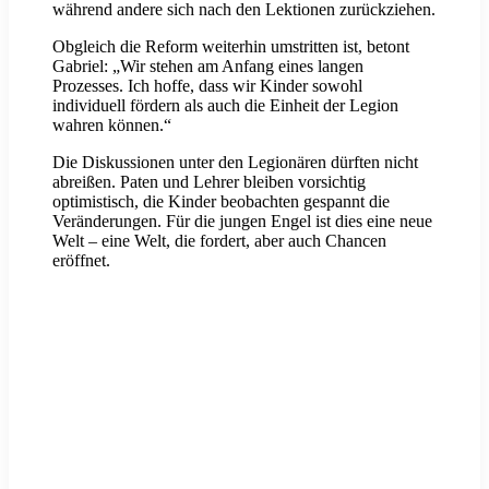
während andere sich nach den Lektionen zurückziehen.
Obgleich die Reform weiterhin umstritten ist, betont
Gabriel: „Wir stehen am Anfang eines langen
Prozesses. Ich hoffe, dass wir Kinder sowohl
individuell fördern als auch die Einheit der Legion
wahren können.“
Die Diskussionen unter den Legionären dürften nicht
abreißen. Paten und Lehrer bleiben vorsichtig
optimistisch, die Kinder beobachten gespannt die
Veränderungen. Für die jungen Engel ist dies eine neue
Welt – eine Welt, die fordert, aber auch Chancen
eröffnet.