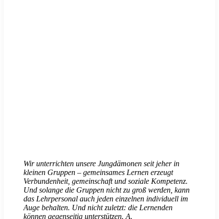
Wir unterrichten unsere Jungdämonen seit jeher in
kleinen Gruppen – gemeinsames Lernen erzeugt
Verbundenheit, gemeinschaft und soziale Kompetenz.
Und solange die Gruppen nicht zu groß werden, kann
das Lehrpersonal auch jeden einzelnen individuell im
Auge behalten. Und nicht zuletzt: die Lernenden
können gegenseitig unterstützen. A.