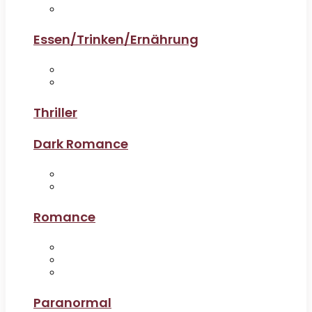
Essen/Trinken/Ernährung
Thriller
Dark Romance
Romance
Paranormal