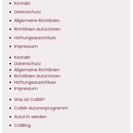
Kontakt
Datenschutz
Allgemeine Richtlinien
Richtlinien Autor:innen
Haftungsausschluss
Impressum
Kontakt
Datenschutz
Allgemeine Richtlinien
Richtlinien Autor:innen
Haftungsausschluss
Impressum
Was ist Colibli?
Colibli-Autorenprogramm
Autor:in werden
ColiBlog