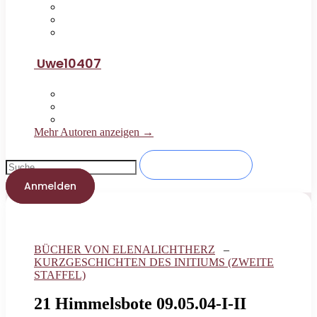
Uwe10407
Mehr Autoren anzeigen →
Anmelden
BÜCHER VON ELENALICHTHERZ
–
KURZGESCHICHTEN DES INITIUMS (ZWEITE
STAFFEL)
21 Himmelsbote 09.05.04-I-II