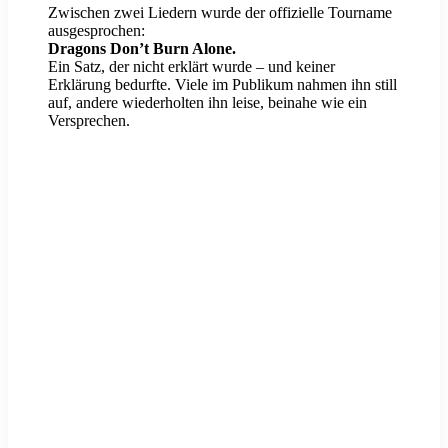
Zwischen zwei Liedern wurde der offizielle Tourname
ausgesprochen:
Dragons Don’t Burn Alone.
Ein Satz, der nicht erklärt wurde – und keiner
Erklärung bedurfte. Viele im Publikum nahmen ihn still
auf, andere wiederholten ihn leise, beinahe wie ein
Versprechen.