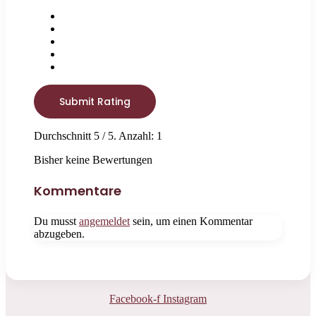
Submit Rating
Durchschnitt
5
/ 5. Anzahl:
1
Bisher keine Bewertungen
Kommentare
Du musst
angemeldet
sein, um einen Kommentar
abzugeben.
Facebook-f
Instagram