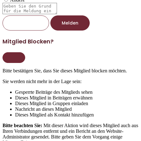
Berichtsnotiz
Melden
Mitglied Blocken?
Bitte bestätigen Sie, dass Sie dieses Mitglied blocken möchten.
Sie werden nicht mehr in der Lage sein:
Gesperrte Beiträge des Mitglieds sehen
Dieses Mitglied in Beiträgen erwähnen
Dieses Mitglied in Gruppen einladen
Nachricht an dieses Mitglied
Dieses Mitglied als Kontakt hinzufügen
Bitte beachten Sie:
Mit dieser Aktion wird dieses Mitglied auch aus
Ihren Verbindungen entfernt und ein Bericht an den Website-
Administrator gesendet. Bitte geben Sie dem Vorgang einige