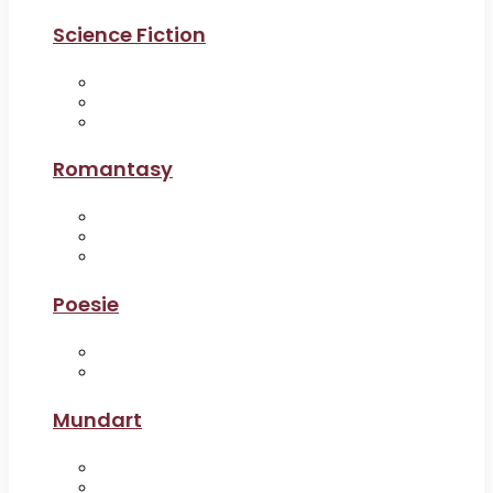
Science Fiction
Romantasy
Poesie
Mundart