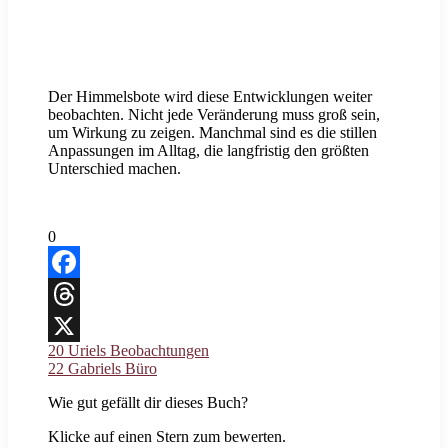
Der Himmelsbote wird diese Entwicklungen weiter
beobachten. Nicht jede Veränderung muss groß sein,
um Wirkung zu zeigen. Manchmal sind es die stillen
Anpassungen im Alltag, die langfristig den größten
Unterschied machen.
0
Facebook
Threads
20 Uriels Beobachtungen
X
22 Gabriels Büro
Wie gut gefällt dir dieses Buch?
Klicke auf einen Stern zum bewerten.