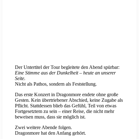
Der Untertitel der Tour begleitete den Abend spürbar:
Eine Stimme aus der Dunkelheit – heute an unserer
Seite.
Nicht als Pathos, sondern als Feststellung.
Das erste Konzert in Dragonmore endete ohne große
Gesten. Kein übertriebener Abschied, keine Zugabe als
Pflicht. Stattdessen blieb das Gefühl, Teil von etwas
Fortgesetztem zu sein – einer Reise, die nicht mehr
beweisen muss, dass sie möglich ist.
Zwei weitere Abende folgen.
Dragonmore hat den Anfang gehört.