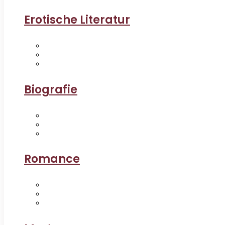
Erotische Literatur
Biografie
Romance