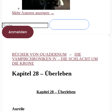
Mehr Autoren anzeigen →
Anmelden
BÜCHER VON QUADERNUM
–
DIE
VAMPIRCHRONIKEN IV – DIE SCHLACHT UM
DIE KRONE
Kapitel 28 – Überleben
Kapitel 28 – Überleben
Aurelie