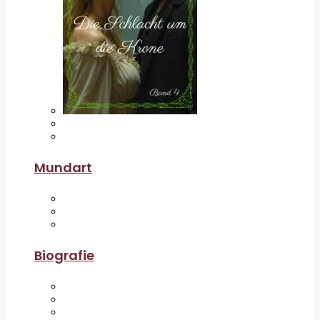
Mundart
Biografie