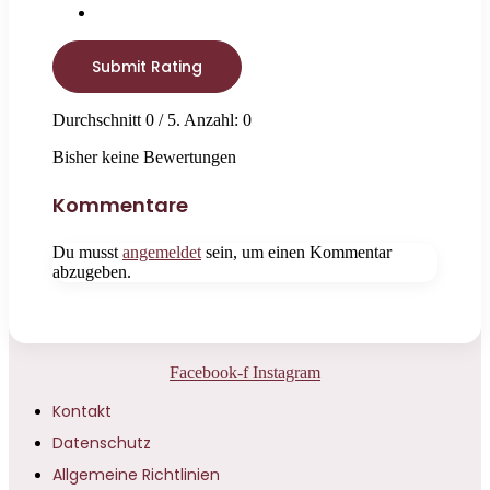
Submit Rating
Durchschnitt
0
/ 5. Anzahl:
0
Bisher keine Bewertungen
Kommentare
Du musst
angemeldet
sein, um einen Kommentar
abzugeben.
Facebook-f
Instagram
Kontakt
Datenschutz
Allgemeine Richtlinien