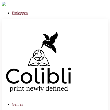
Einloggen
Genres