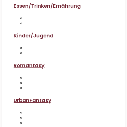
Essen/Trinken/Ernährung
Kinder/Jugend
Romantasy
UrbanFantasy