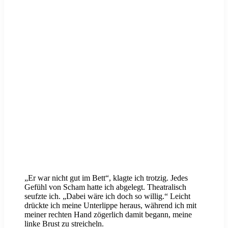
„Er war nicht gut im Bett“, klagte ich trotzig. Jedes
Gefühl von Scham hatte ich abgelegt. Theatralisch
seufzte ich. „Dabei wäre ich doch so willig.“ Leicht
drückte ich meine Unterlippe heraus, während ich mit
meiner rechten Hand zögerlich damit begann, meine
linke Brust zu streicheln.