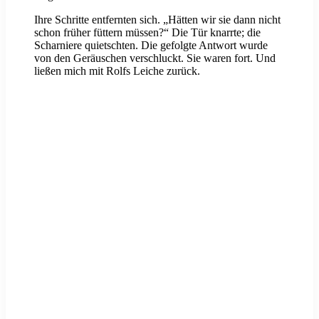
Ihre Schritte entfernten sich. „Hätten wir sie dann nicht
schon früher füttern müssen?“ Die Tür knarrte; die
Scharniere quietschten. Die gefolgte Antwort wurde
von den Geräuschen verschluckt. Sie waren fort. Und
ließen mich mit Rolfs Leiche zurück.