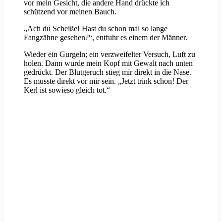
vor mein Gesicht, die andere Hand drückte ich
schützend vor meinen Bauch.
„Ach du Scheiße! Hast du schon mal so lange
Fangzähne gesehen?“, entfuhr es einem der Männer.
Wieder ein Gurgeln; ein verzweifelter Versuch, Luft zu
holen. Dann wurde mein Kopf mit Gewalt nach unten
gedrückt. Der Blutgeruch stieg mir direkt in die Nase.
Es musste direkt vor mir sein. „Jetzt trink schon! Der
Kerl ist sowieso gleich tot.“