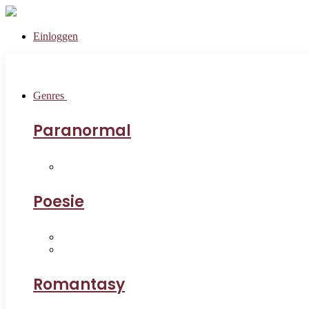
Einloggen
Genres
Paranormal
Poesie
Romantasy