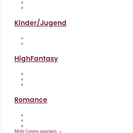
Kinder/Jugend
HighFantasy
Romance
Mehr Genres anzeigen →