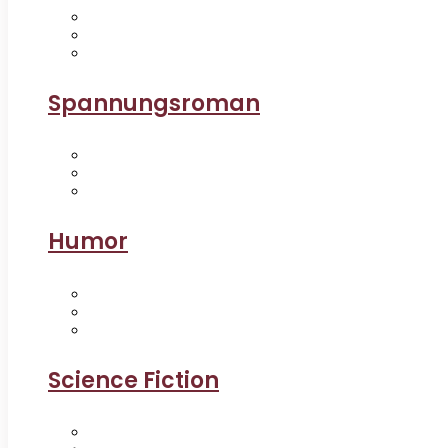
Spannungsroman
Humor
Science Fiction