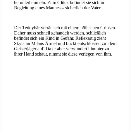
herunterbaumeln. Zum Glück befindet sie sich in
Begleitung eines Mannes – sicherlich der Vater.
Der Teddybär verrät sich mit einem höllischen Grinsen.
Daher muss schnell gehandelt werden, schließlich
befindet sich ein Kind in Gefahr. Reflexartig zieht
Skyla an Milans Ärmel und blickt entschlossen zu dem
Geisterjäger auf. Da er aber verwundert hinunter zu
ihrer Hand schaut, nimmt sie diese verlegen von ihm.