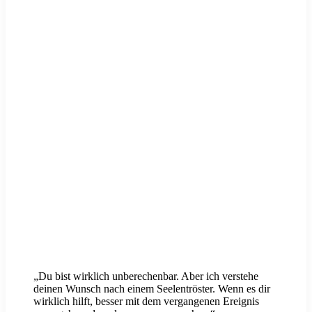
„Du bist wirklich unberechenbar. Aber ich verstehe
deinen Wunsch nach einem Seelentröster. Wenn es dir
wirklich hilft, besser mit dem vergangenen Ereignis