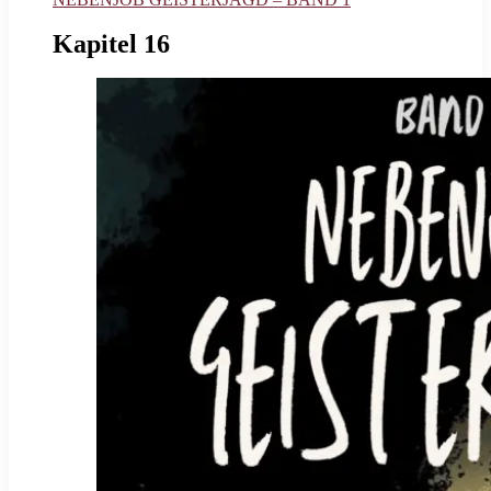
Kapitel 16