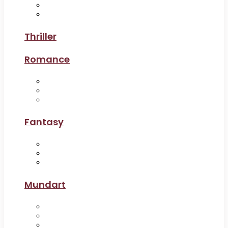
Thriller
Romance
Fantasy
Mundart