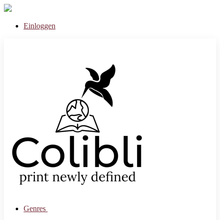
Einloggen
Genres