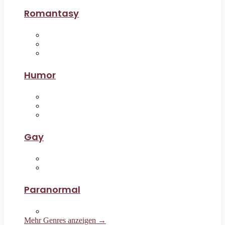
Romantasy
Humor
Gay
Paranormal
Mehr Genres anzeigen →