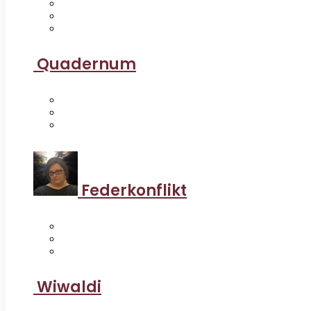
Quadernum
Federkonflikt
Wiwaldi