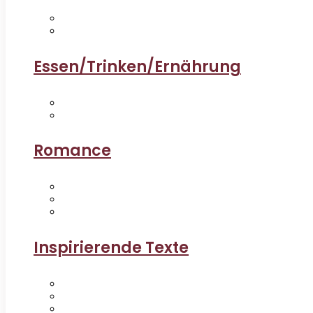
Essen/Trinken/Ernährung
Romance
Inspirierende Texte