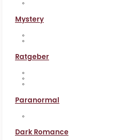
Mystery
Ratgeber
Paranormal
Dark Romance