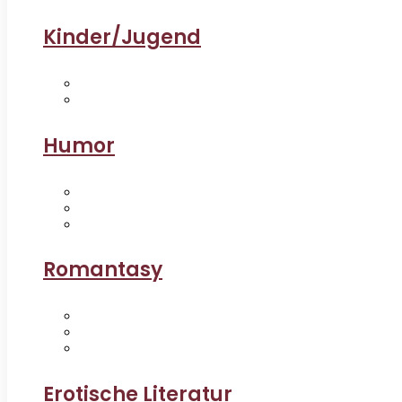
Kinder/Jugend
Humor
Romantasy
Erotische Literatur