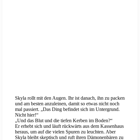
Skyla rollt mit den Augen. Ihr ist danach, ihn zu packen
und am besten anzuleinen, damit so etwas nicht noch
mal passiert. „Das Ding befindet sich im Untergrund.
Nicht hier!“
„Und das Blut und die tiefen Kerben im Boden?“
Er erhebt sich und läuft rückwärts aus dem Kassenhaus
heraus, um auf die vielen Spuren zu leuchten. Aber
Skyla bleibt skeptisch und ruft ihren Dämonenbären zu