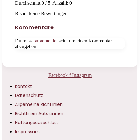
Durchschnitt
0
/ 5. Anzahl:
0
Bisher keine Bewertungen
Kommentare
Du musst
angemeldet
sein, um einen Kommentar
abzugeben.
Facebook-f
Instagram
Kontakt
Datenschutz
Allgemeine Richtlinien
Richtlinien Autor:innen
Haftungsausschluss
Impressum