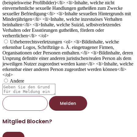
(beispielsweise Profilbilder)</li> <li>Inhalte, welche nicht
einvernehmliche sexuelle Handlungen gutheißen zum Zwecke
sexueller Befriedigung</li> <li>Inhalte sexuellen Hintergrunds mit
Minderjährigen</li> <li>Inhalte, welche inzestuöses Verhalten
beinhalten</li> <li>Inhalte, welche Suizid, selbstverletzendes
Verhalten oder Essstörungen gutheißen, fördern oder
verherrlichen</li> </ol>
Urheberrechtsverletzungen
<ol> <li>Bildinhalte, welche
erkennbar Logos, Schriftzüge o. Ä. eingetragener Firmen,
Organisationen oder Personen enthalten.</li> <li>Bildinhalte, deren
Ursprung definitiv einer anderen juristischen/realen Person als dem
jeweiligen Nutzer zugeordnet werden kann</li> <li>Inhalte, welche
erkennbar einer anderen Person zugeordnet werden können</li>
</ol>
Andere
Berichtsnotiz
Melden
Mitglied Blocken?