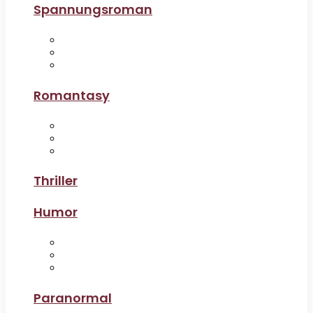
Spannungsroman
Romantasy
Thriller
Humor
Paranormal