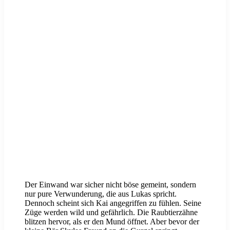
Der Einwand war sicher nicht böse gemeint, sondern
nur pure Verwunderung, die aus Lukas spricht.
Dennoch scheint sich Kai angegriffen zu fühlen. Seine
Züge werden wild und gefährlich. Die Raubtierzähne
blitzen hervor, als er den Mund öffnet. Aber bevor der