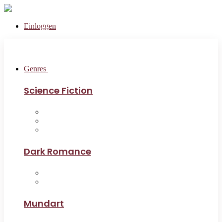
Einloggen
Genres
Science Fiction
Dark Romance
Mundart