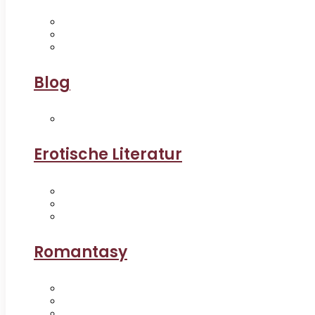
Blog
Erotische Literatur
Romantasy