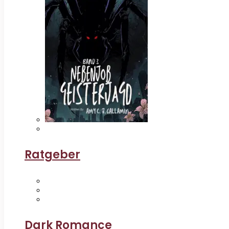
Ratgeber
Dark Romance