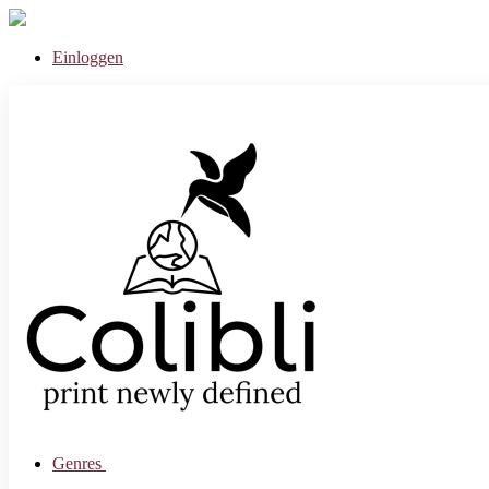
Einloggen
Genres