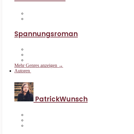
Spannungsroman
Mehr Genres anzeigen →
Autoren
PatrickWunsch