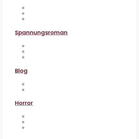
Spannungsroman
Blog
Horror