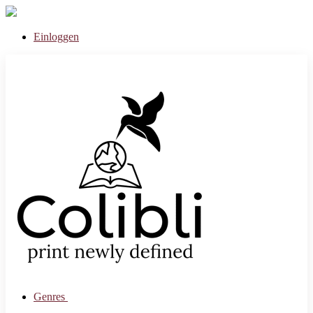
Einloggen
Genres