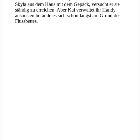
Skyla aus dem Haus mit dem Gepäck, versucht er sie
ständig zu erreichen. Aber Kai verwaltet ihr Handy,
ansonsten befände es sich schon längst am Grund des
Flussbettes.