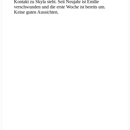
Kontakt zu Skyla steht. Seit Neujahr ist Emilie
verschwunden und die erste Woche ist bereits um.
Keine guten Aussichten.