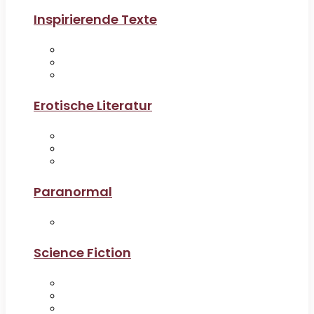
Inspirierende Texte
Erotische Literatur
Paranormal
Science Fiction