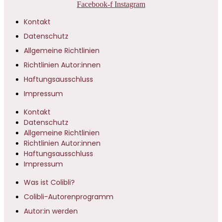
Facebook-f
Instagram
Kontakt
Datenschutz
Allgemeine Richtlinien
Richtlinien Autor:innen
Haftungsausschluss
Impressum
Kontakt
Datenschutz
Allgemeine Richtlinien
Richtlinien Autor:innen
Haftungsausschluss
Impressum
Was ist Colibli?
Colibli-Autorenprogramm
Autor:in werden