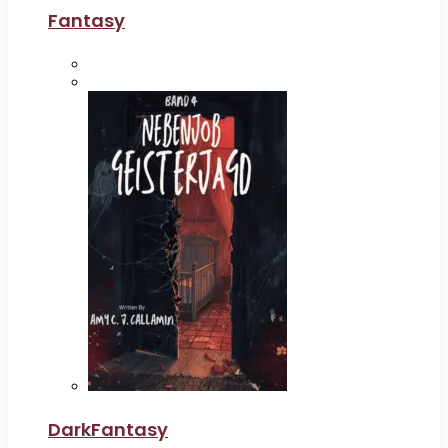
Fantasy
DarkFantasy