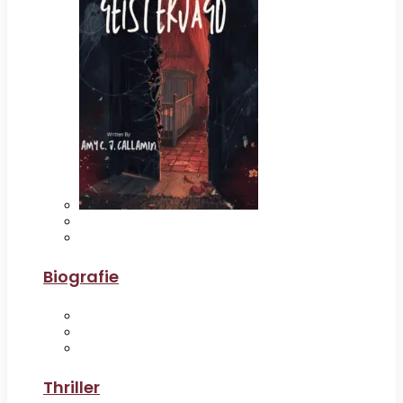
Biografie
Thriller