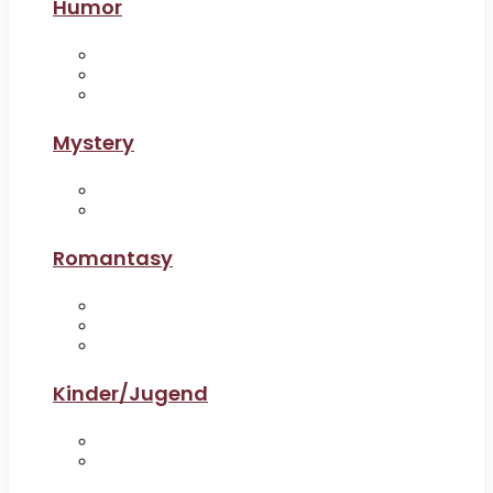
Humor
Mystery
Romantasy
Kinder/Jugend