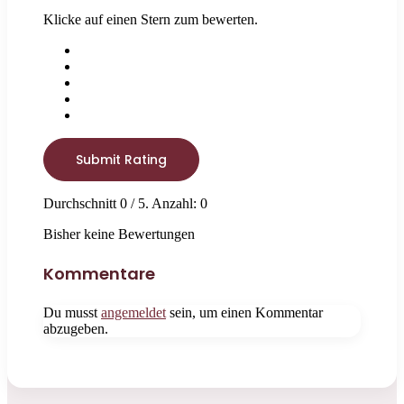
Klicke auf einen Stern zum bewerten.
Submit Rating
Durchschnitt
0
/ 5. Anzahl:
0
Bisher keine Bewertungen
Kommentare
Du musst
angemeldet
sein, um einen Kommentar
abzugeben.