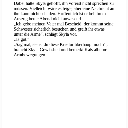
Dabei hatte Skyla gehofft, ihn vorerst nicht sprechen zu
müssen. Vielleicht wäre es feige, aber eine Nachricht an
ihn kann nicht schaden. Hoffentlich ist er bei ihrem
Auszug heute Abend nicht anwesend.
„Ich gebe meinen Vater mal Bescheid, der kommt seine
Schwester sicherlich besuchen und greift ihr etwas
unter die Arme“, schlägt Skyla vor.
„Ja gut.“
„Sag mal, siehst du diese Kreatur überhaupt noch?“,
braucht Skyla Gewissheit und bemerkt Kais alberne
Armbewegungen.