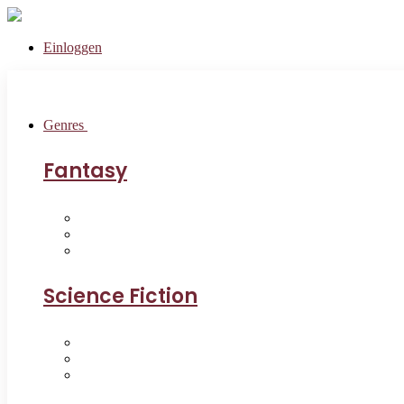
Einloggen
Genres
Fantasy
Science Fiction