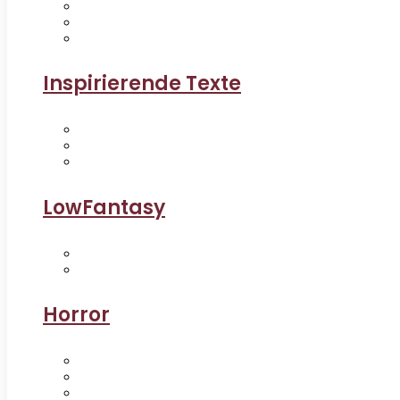
Inspirierende Texte
LowFantasy
Horror