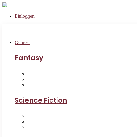
Einloggen
Genres
Fantasy
Science Fiction