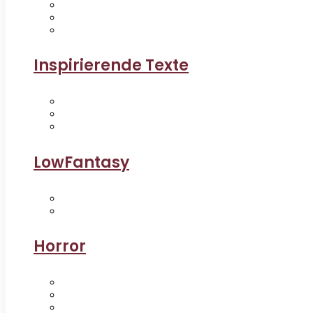
Inspirierende Texte
LowFantasy
Horror