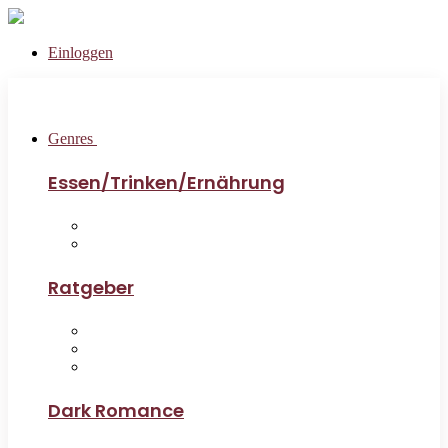
Einloggen
Genres
Essen/Trinken/Ernährung
Ratgeber
Dark Romance