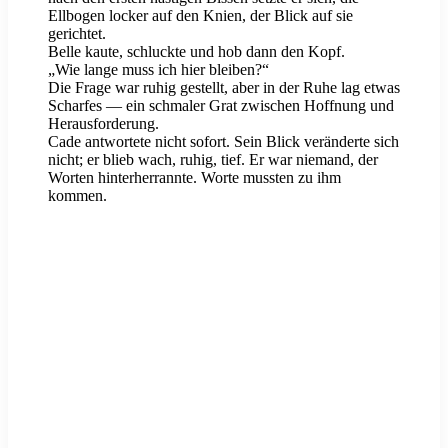
Ellbogen locker auf den Knien, der Blick auf sie
gerichtet.
Belle kaute, schluckte und hob dann den Kopf.
„Wie lange muss ich hier bleiben?“
Die Frage war ruhig gestellt, aber in der Ruhe lag etwas
Scharfes — ein schmaler Grat zwischen Hoffnung und
Herausforderung.
Cade antwortete nicht sofort. Sein Blick veränderte sich
nicht; er blieb wach, ruhig, tief. Er war niemand, der
Worten hinterherrannte. Worte mussten zu ihm
kommen.