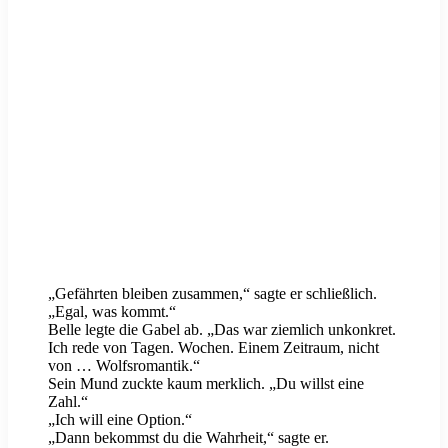
„Gefährten bleiben zusammen,“ sagte er schließlich.
„Egal, was kommt.“
Belle legte die Gabel ab. „Das war ziemlich unkonkret.
Ich rede von Tagen. Wochen. Einem Zeitraum, nicht
von … Wolfsromantik.“
Sein Mund zuckte kaum merklich. „Du willst eine
Zahl.“
„Ich will eine Option.“
„Dann bekommst du die Wahrheit,“ sagte er.