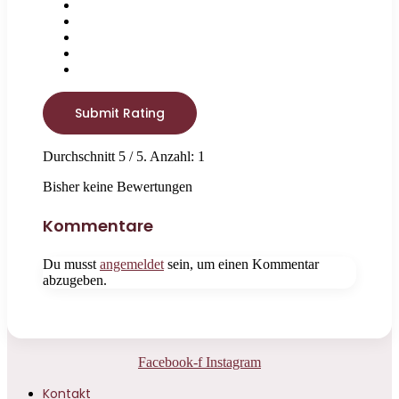
Submit Rating
Durchschnitt
5
/ 5. Anzahl:
1
Bisher keine Bewertungen
Kommentare
Du musst
angemeldet
sein, um einen Kommentar
abzugeben.
Facebook-f
Instagram
Kontakt