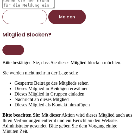
Melden
Mitglied Blocken?
Bitte bestätigen Sie, dass Sie dieses Mitglied blocken möchten.
Sie werden nicht mehr in der Lage sein:
Gesperrte Beiträge des Mitglieds sehen
Dieses Mitglied in Beiträgen erwähnen
Dieses Mitglied in Gruppen einladen
Nachricht an dieses Mitglied
Dieses Mitglied als Kontakt hinzufügen
Bitte beachten Sie:
Mit dieser Aktion wird dieses Mitglied auch aus
Ihren Verbindungen entfernt und ein Bericht an den Website-
Administrator gesendet. Bitte geben Sie dem Vorgang einige
Minuten Zeit.