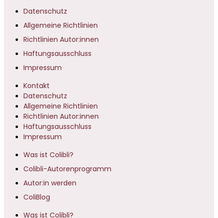
Datenschutz
Allgemeine Richtlinien
Richtlinien Autor:innen
Haftungsausschluss
Impressum
Kontakt
Datenschutz
Allgemeine Richtlinien
Richtlinien Autor:innen
Haftungsausschluss
Impressum
Was ist Colibli?
Colibli-Autorenprogramm
Autor:in werden
ColiBlog
Was ist Colibli?