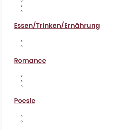
Essen/Trinken/Ernährung
Romance
Poesie