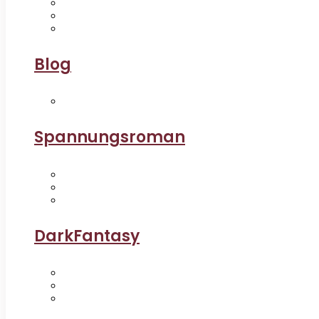
Blog
Spannungsroman
DarkFantasy