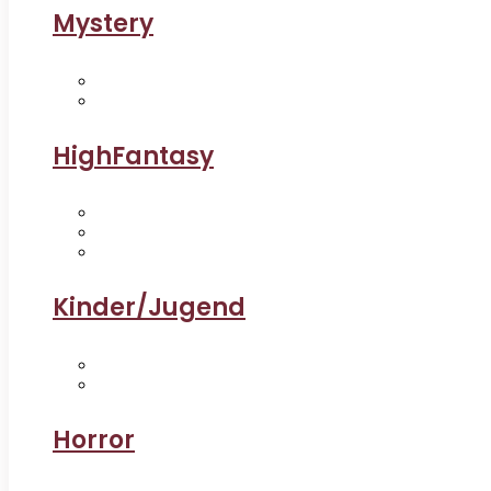
Mystery
HighFantasy
Kinder/Jugend
Horror