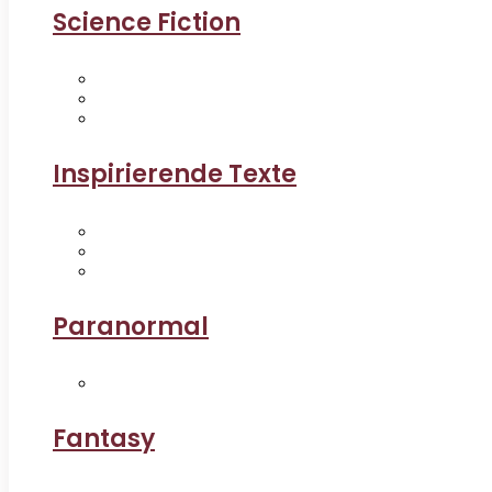
Science Fiction
Inspirierende Texte
Paranormal
Fantasy