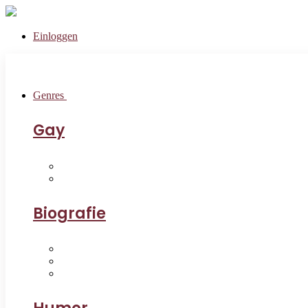
Einloggen
Genres
Gay
Biografie