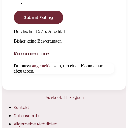
Submit Rating
Durchschnitt
5
/ 5. Anzahl:
1
Bisher keine Bewertungen
Kommentare
Du musst
angemeldet
sein, um einen Kommentar
abzugeben.
Facebook-f
Instagram
Kontakt
Datenschutz
Allgemeine Richtlinien