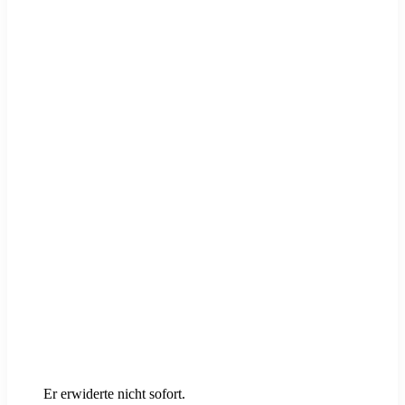
Er erwiderte nicht sofort.