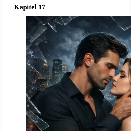
Kapitel 17