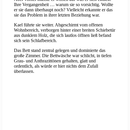
Ihre Vergangenheit … warum sie so vorsichtig. Wollte
er sie dann überhaupt noch? Vielleicht erkannte er das
sie das Problem in ihrer letzten Beziehung war.
Kael führte sie weiter. Abgeschirmt vom offenen
Wohnbereich, verborgen hinter einer breiten Schiebetür
aus dunklem Holz, die sich lautlos öffnen ließ befand
sich sein Schlafbereich.
Das Bett stand zentral gelegen und dominierte das
große Zimmer. Die Bettwäsche war schlicht, in tiefen
Grau- und Anthrazittönen gehalten, glatt und
ordentlich, als würde er hier nichts dem Zufall
überlassen.