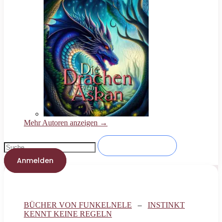
Mehr Autoren anzeigen →
Anmelden
BÜCHER VON FUNKELNELE
–
INSTINKT
KENNT KEINE REGELN