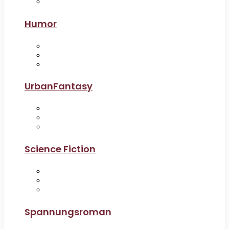
Humor
UrbanFantasy
Science Fiction
Spannungsroman