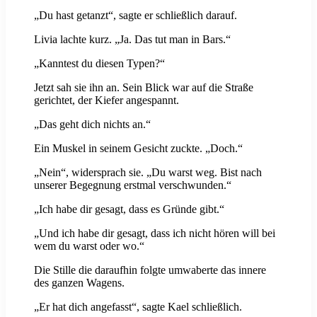
„Du hast getanzt“, sagte er schließlich darauf.
Livia lachte kurz. „Ja. Das tut man in Bars.“
„Kanntest du diesen Typen?“
Jetzt sah sie ihn an. Sein Blick war auf die Straße
gerichtet, der Kiefer angespannt.
„Das geht dich nichts an.“
Ein Muskel in seinem Gesicht zuckte. „Doch.“
„Nein“, widersprach sie. „Du warst weg. Bist nach
unserer Begegnung erstmal verschwunden.“
„Ich habe dir gesagt, dass es Gründe gibt.“
„Und ich habe dir gesagt, dass ich nicht hören will bei
wem du warst oder wo.“
Die Stille die daraufhin folgte umwaberte das innere
des ganzen Wagens.
„Er hat dich angefasst“, sagte Kael schließlich.