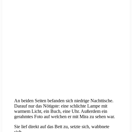
An beiden Seiten befanden sich niedrige Nachttische.
Darauf nur das Nötigste: eine schlichte Lampe mit
warmem Licht, ein Buch, eine Uhr. Außerdem ein
gerahmtes Foto auf welchen er mit Mira zu sehen war.
Sie lief direkt auf das Bett zu, setzte sich, wabbnete
sich.