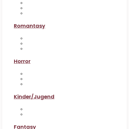
Romantasy
Horror
Kinder/Jugend
Fantasy