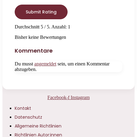
Submit Rating
Durchschnitt
5
/ 5. Anzahl:
1
Bisher keine Bewertungen
Kommentare
Du musst
angemeldet
sein, um einen Kommentar
abzugeben.
Facebook-f
Instagram
Kontakt
Datenschutz
Allgemeine Richtlinien
Richtlinien Autor:innen