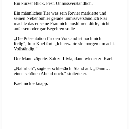
Ein kurzer Blick. Fest. Unmissverständlich.
Ein männliches Tier was sein Revier markierte und
seinen Nebenbuhler gerade unmissverständlich klar
machte das er seine Frau nicht ausführen dürfe, nicht
anfassen oder gar Begehren sollte.
„Die Präsentation für den Vorstand ist noch nicht
fertig“, fuhr Kael fort. „Ich erwarte sie morgen um acht.
Vollständig.“
Der Mann zögerte. Sah zu Livia, dann wieder zu Kael.
„Natürlich“, sagte er schließlich. Stand auf. „Dann…
einen schönen Abend noch.“ stotterte er.
Kael nickte knapp.