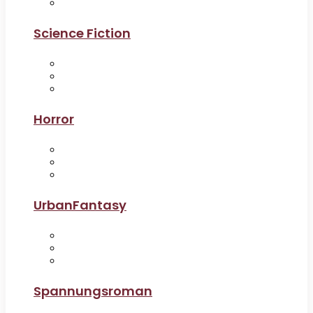
Science Fiction
Horror
UrbanFantasy
Spannungsroman