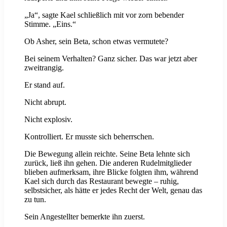
„Ja“, sagte Kael schließlich mit vor zorn bebender
Stimme. „Eins.“
Ob Asher, sein Beta, schon etwas vermutete?
Bei seinem Verhalten? Ganz sicher. Das war jetzt aber
zweitrangig.
Er stand auf.
Nicht abrupt.
Nicht explosiv.
Kontrolliert. Er musste sich beherrschen.
Die Bewegung allein reichte. Seine Beta lehnte sich
zurück, ließ ihn gehen. Die anderen Rudelmitglieder
blieben aufmerksam, ihre Blicke folgten ihm, während
Kael sich durch das Restaurant bewegte – ruhig,
selbstsicher, als hätte er jedes Recht der Welt, genau das
zu tun.
Sein Angestellter bemerkte ihn zuerst.