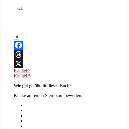
Jetzt.
15
Facebook
Threads
Kapitel 3
X
Kapitel 5
Wie gut gefällt dir dieses Buch?
Klicke auf einen Stern zum bewerten.