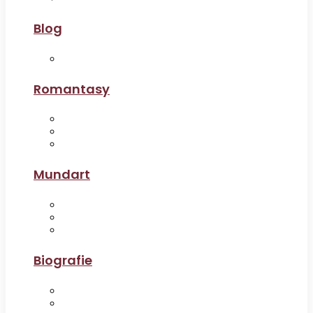
Blog
Romantasy
Mundart
Biografie