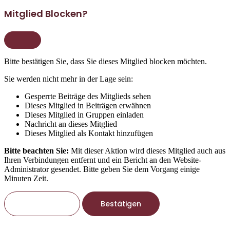
Mitglied Blocken?
Bitte bestätigen Sie, dass Sie dieses Mitglied blocken möchten.
Sie werden nicht mehr in der Lage sein:
Gesperrte Beiträge des Mitglieds sehen
Dieses Mitglied in Beiträgen erwähnen
Dieses Mitglied in Gruppen einladen
Nachricht an dieses Mitglied
Dieses Mitglied als Kontakt hinzufügen
Bitte beachten Sie:
Mit dieser Aktion wird dieses Mitglied auch aus
Ihren Verbindungen entfernt und ein Bericht an den Website-
Administrator gesendet. Bitte geben Sie dem Vorgang einige
Minuten Zeit.
Bestätigen