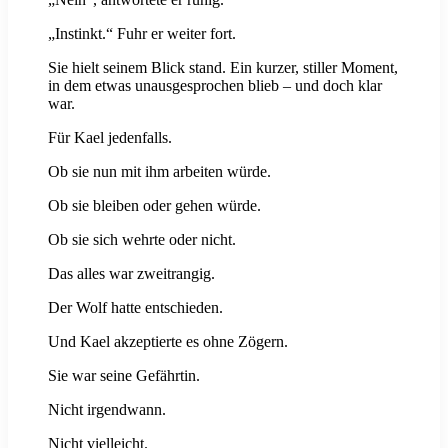
„Instinkt.“ Fuhr er weiter fort.
Sie hielt seinem Blick stand. Ein kurzer, stiller Moment,
in dem etwas unausgesprochen blieb – und doch klar
war.
Für Kael jedenfalls.
Ob sie nun mit ihm arbeiten würde.
Ob sie bleiben oder gehen würde.
Ob sie sich wehrte oder nicht.
Das alles war zweitrangig.
Der Wolf hatte entschieden.
Und Kael akzeptierte es ohne Zögern.
Sie war seine Gefährtin.
Nicht irgendwann.
Nicht vielleicht.