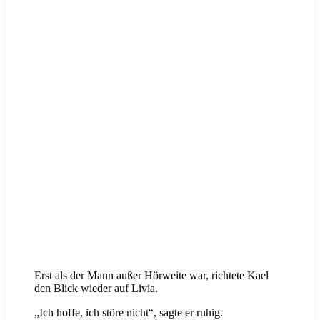
Erst als der Mann außer Hörweite war, richtete Kael
den Blick wieder auf Livia.
„Ich hoffe, ich störe nicht“, sagte er ruhig.