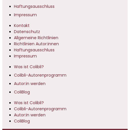
Haftungsausschluss
Impressum
Kontakt
Datenschutz
Allgemeine Richtlinien
Richtlinien Autor:innen
Haftungsausschluss
Impressum
Was ist Colibli?
Colibli-Autorenprogramm
Autor:in werden
ColiBlog
Was ist Colibli?
Colibli-Autorenprogramm
Autor:in werden
ColiBlog