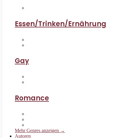
Essen/Trinken/Ernährung
Gay
Romance
Mehr Genres anzeigen →
Autoren