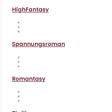
HighFantasy
Spannungsroman
Romantasy