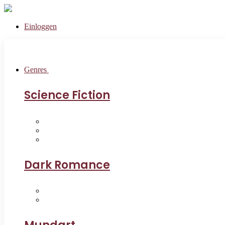
Einloggen
Genres
Science Fiction
Dark Romance