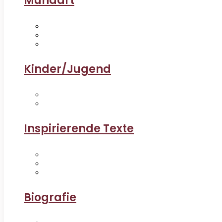
Mundart
Kinder/Jugend
Inspirierende Texte
Biografie