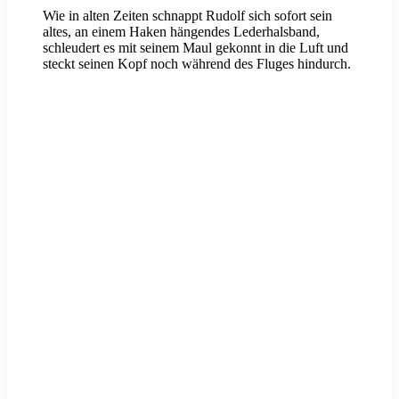
Wie in alten Zeiten schnappt Rudolf sich sofort sein
altes, an einem Haken hängendes Lederhalsband,
schleudert es mit seinem Maul gekonnt in die Luft und
steckt seinen Kopf noch während des Fluges hindurch.