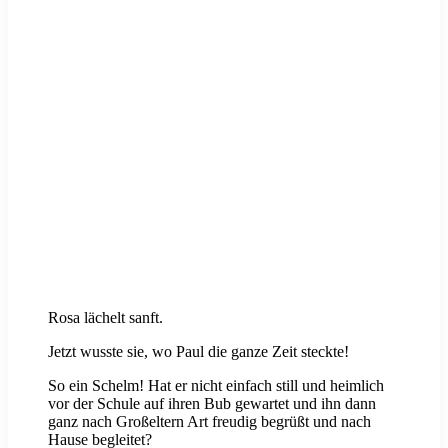
Rosa lächelt sanft.
Jetzt wusste sie, wo Paul die ganze Zeit steckte!
So ein Schelm! Hat er nicht einfach still und heimlich
vor der Schule auf ihren Bub gewartet und ihn dann
ganz nach Großeltern Art freudig begrüßt und nach
Hause begleitet?