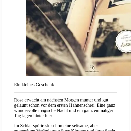
Ein kleines Geschenk
Rosa erwacht am nächsten Morgen munter und gut
gelaunt schon vor dem ersten Hahnenschrei. Eine ganz
wundervolle magische Nacht und ein ganz einmaliger
Tag lagen hinter hier.
Im Schlaf spürte sie schon eine seltsame, aber
angenehme Veränderung ihres Körpers und ihrer Seele.