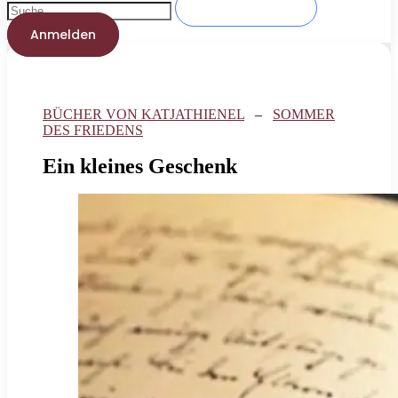
Anmelden
BÜCHER VON KATJATHIENEL
–
SOMMER
DES FRIEDENS
Ein kleines Geschenk