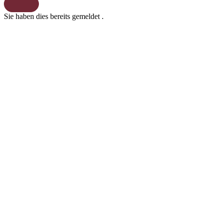
Sie haben dies bereits gemeldet
.