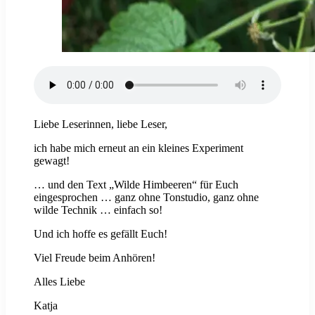
Liebe Leserinnen, liebe Leser,
ich habe mich erneut an ein kleines Experiment
gewagt!
… und den Text „Wilde Himbeeren“ für Euch
eingesprochen … ganz ohne Tonstudio, ganz ohne
wilde Technik … einfach so!
Und ich hoffe es gefällt Euch!
Viel Freude beim Anhören!
Alles Liebe
Katja