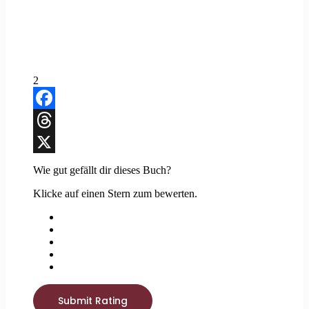
2
Facebook
Threads
X
Wie gut gefällt dir dieses Buch?
Klicke auf einen Stern zum bewerten.
Submit Rating