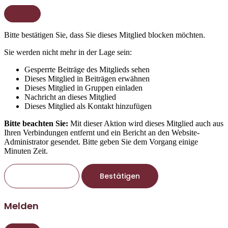
Bitte bestätigen Sie, dass Sie dieses Mitglied blocken möchten.
Sie werden nicht mehr in der Lage sein:
Gesperrte Beiträge des Mitglieds sehen
Dieses Mitglied in Beiträgen erwähnen
Dieses Mitglied in Gruppen einladen
Nachricht an dieses Mitglied
Dieses Mitglied als Kontakt hinzufügen
Bitte beachten Sie:
Mit dieser Aktion wird dieses Mitglied auch aus
Ihren Verbindungen entfernt und ein Bericht an den Website-
Administrator gesendet. Bitte geben Sie dem Vorgang einige
Minuten Zeit.
Bestätigen
Melden