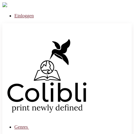
Einloggen
Genres