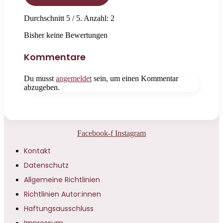
Durchschnitt
5
/ 5. Anzahl:
2
Bisher keine Bewertungen
Kommentare
Du musst
angemeldet
sein, um einen Kommentar
abzugeben.
Facebook-f
Instagram
Kontakt
Datenschutz
Allgemeine Richtlinien
Richtlinien Autor:innen
Haftungsausschluss