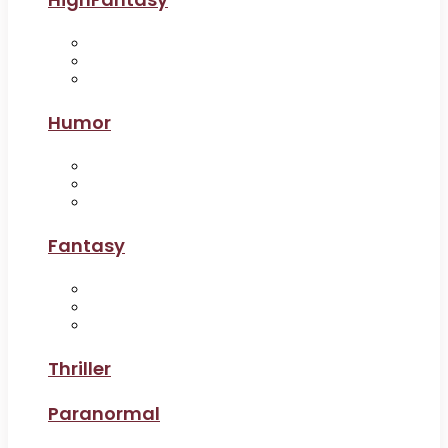
Humor
Fantasy
Thriller
Paranormal