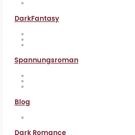
DarkFantasy
Spannungsroman
Blog
Dark Romance