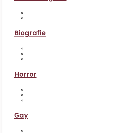
Biografie
Horror
Gay