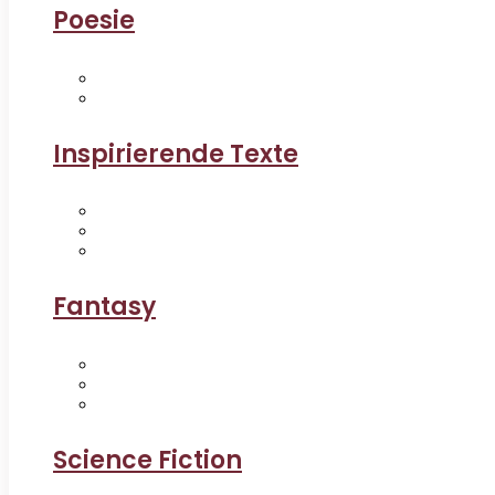
Poesie
Inspirierende Texte
Fantasy
Science Fiction