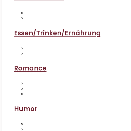
Essen/Trinken/Ernährung
Romance
Humor