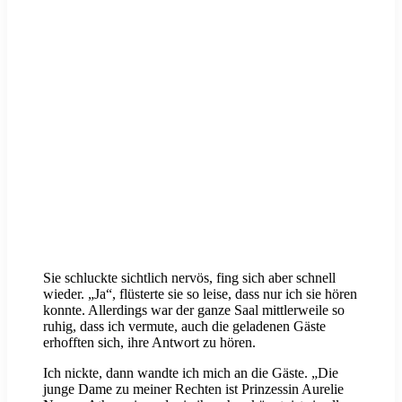
Sie schluckte sichtlich nervös, fing sich aber schnell
wieder. „Ja“, flüsterte sie so leise, dass nur ich sie hören
konnte. Allerdings war der ganze Saal mittlerweile so
ruhig, dass ich vermute, auch die geladenen Gäste
erhofften sich, ihre Antwort zu hören.
Ich nickte, dann wandte ich mich an die Gäste. „Die
junge Dame zu meiner Rechten ist Prinzessin Aurelie