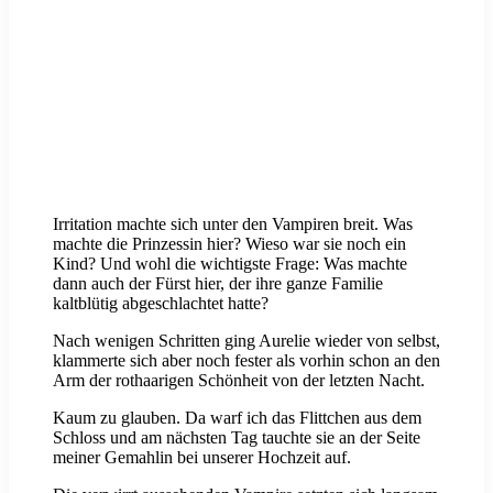
Irritation machte sich unter den Vampiren breit. Was
machte die Prinzessin hier? Wieso war sie noch ein
Kind? Und wohl die wichtigste Frage: Was machte
dann auch der Fürst hier, der ihre ganze Familie
kaltblütig abgeschlachtet hatte?
Nach wenigen Schritten ging Aurelie wieder von selbst,
klammerte sich aber noch fester als vorhin schon an den
Arm der rothaarigen Schönheit von der letzten Nacht.
Kaum zu glauben. Da warf ich das Flittchen aus dem
Schloss und am nächsten Tag tauchte sie an der Seite
meiner Gemahlin bei unserer Hochzeit auf.