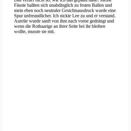
Fäuste ballten sich unabdinglich zu festen Ballen und
mein eben noch neutraler Gesichtsausdruck wurde eine
Spur unfreundlicher. Ich nickte Lee zu und er verstand.
Aurelie wurde sanft von ihm nach vorne gedrängt und
wenn die Rothaarige an ihrer Seite bei ihr bleiben
wollte, musste sie mit.