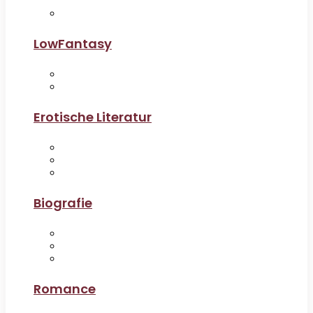
LowFantasy
Erotische Literatur
Biografie
Romance