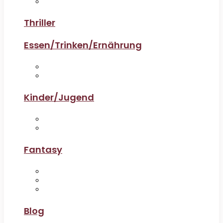
Thriller
Essen/Trinken/Ernährung
Kinder/Jugend
Fantasy
Blog