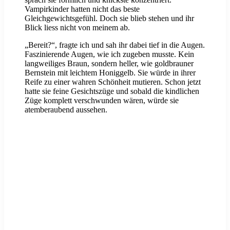
Vampirkinder hatten nicht das beste
Gleichgewichtsgefühl. Doch sie blieb stehen und ihr
Blick liess nicht von meinem ab.
„Bereit?“, fragte ich und sah ihr dabei tief in die Augen.
Faszinierende Augen, wie ich zugeben musste. Kein
langweiliges Braun, sondern heller, wie goldbrauner
Bernstein mit leichtem Honiggelb. Sie würde in ihrer
Reife zu einer wahren Schönheit mutieren. Schon jetzt
hatte sie feine Gesichtszüge und sobald die kindlichen
Züge komplett verschwunden wären, würde sie
atemberaubend aussehen.