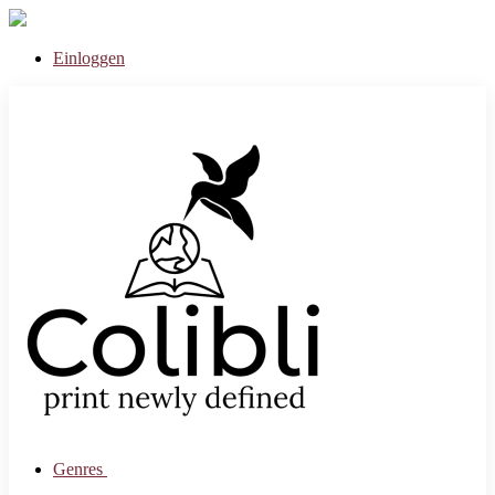
Einloggen
Genres