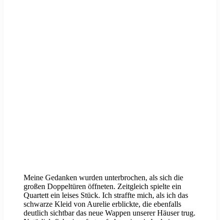
Meine Gedanken wurden unterbrochen, als sich die
großen Doppeltüren öffneten. Zeitgleich spielte ein
Quartett ein leises Stück. Ich straffte mich, als ich das
schwarze Kleid von Aurelie erblickte, die ebenfalls
deutlich sichtbar das neue Wappen unserer Häuser trug.