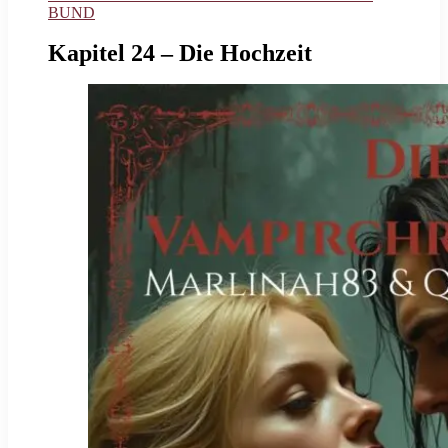
BUND
Kapitel 24 – Die Hochzeit