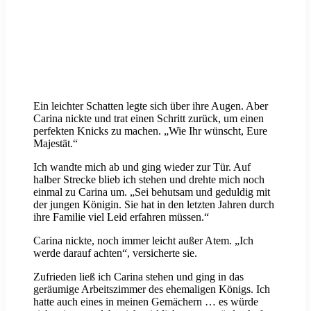
Ein leichter Schatten legte sich über ihre Augen. Aber
Carina nickte und trat einen Schritt zurück, um einen
perfekten Knicks zu machen. „Wie Ihr wünscht, Eure
Majestät.“
Ich wandte mich ab und ging wieder zur Tür. Auf
halber Strecke blieb ich stehen und drehte mich noch
einmal zu Carina um. „Sei behutsam und geduldig mit
der jungen Königin. Sie hat in den letzten Jahren durch
ihre Familie viel Leid erfahren müssen.“
Carina nickte, noch immer leicht außer Atem. „Ich
werde darauf achten“, versicherte sie.
Zufrieden ließ ich Carina stehen und ging in das
geräumige Arbeitszimmer des ehemaligen Königs. Ich
hatte auch eines in meinen Gemächern … es würde