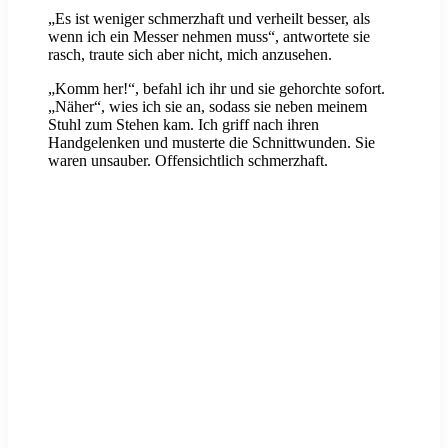
„Es ist weniger schmerzhaft und verheilt besser, als
wenn ich ein Messer nehmen muss“, antwortete sie
rasch, traute sich aber nicht, mich anzusehen.
„Komm her!“, befahl ich ihr und sie gehorchte sofort.
„Näher“, wies ich sie an, sodass sie neben meinem
Stuhl zum Stehen kam. Ich griff nach ihren
Handgelenken und musterte die Schnittwunden. Sie
waren unsauber. Offensichtlich schmerzhaft.