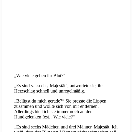
„Wie viele geben ihr Blut?“
„Es sind s…sechs, Majestät“, antwortete sie, ihr
Herzschlag schnell und unregelmäßig.
„Belügst du mich gerade?“ Sie presste die Lippen
zusammen und wollte sich von mir entfernen.
Allerdings hielt ich sie immer noch an den
Handgelenken fest. „Wie viele?“
„Es sind sechs Mädchen und drei Männer, Majestät. Ich