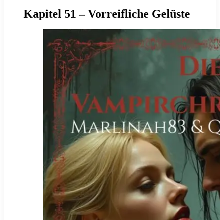
Kapitel 51 – Vorreifliche Gelüste