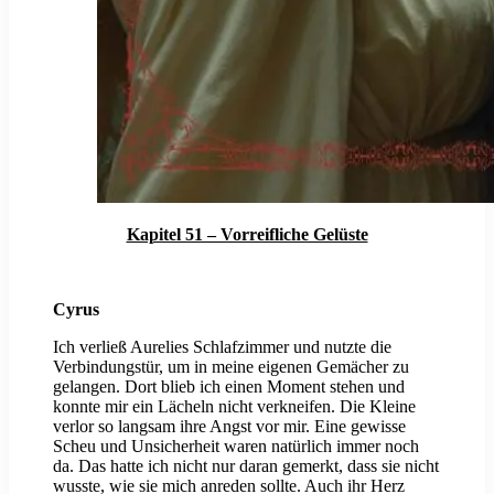
Kapitel 51 – Vorreifliche Gelüste
Cyrus
Ich verließ Aurelies Schlafzimmer und nutzte die
Verbindungstür, um in meine eigenen Gemächer zu
gelangen. Dort blieb ich einen Moment stehen und
konnte mir ein Lächeln nicht verkneifen. Die Kleine
verlor so langsam ihre Angst vor mir. Eine gewisse
Scheu und Unsicherheit waren natürlich immer noch
da. Das hatte ich nicht nur daran gemerkt, dass sie nicht
wusste, wie sie mich anreden sollte. Auch ihr Herz