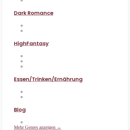
Dark Romance
HighFantasy
Essen/Trinken/Ernährung
Blog
Mehr Genres anzeigen →