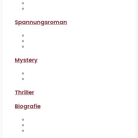
Spannungsroman
Mystery
Thriller
Biografie