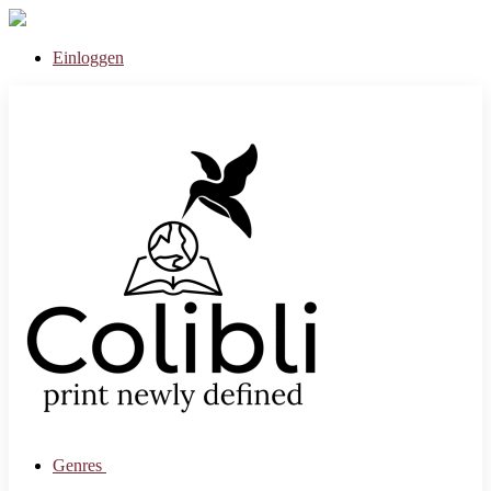
Einloggen
Genres