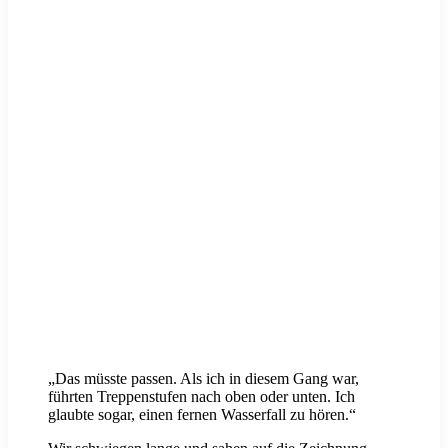
„Das müsste passen. Als ich in diesem Gang war,
führten Treppenstufen nach oben oder unten. Ich
glaubte sogar, einen fernen Wasserfall zu hören.“