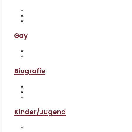
Gay
Biografie
Kinder/Jugend