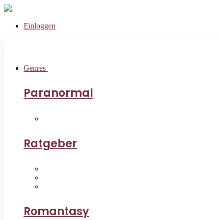
Einloggen
Genres
Paranormal
Ratgeber
Romantasy