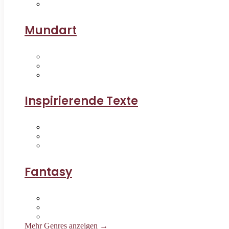
Mundart
Inspirierende Texte
Fantasy
Mehr Genres anzeigen →