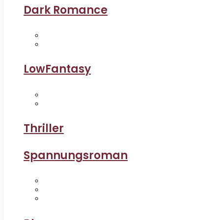
Dark Romance
LowFantasy
Thriller
Spannungsroman