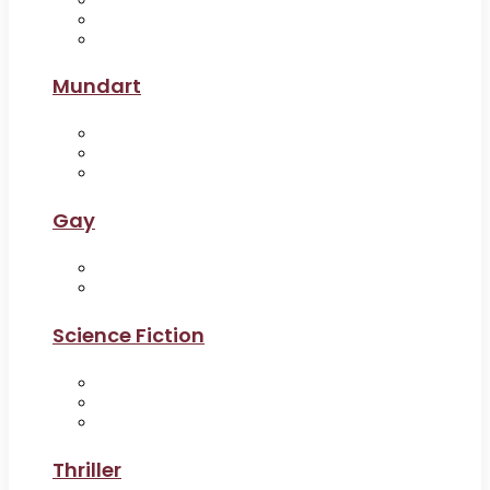
Mundart
Gay
Science Fiction
Thriller