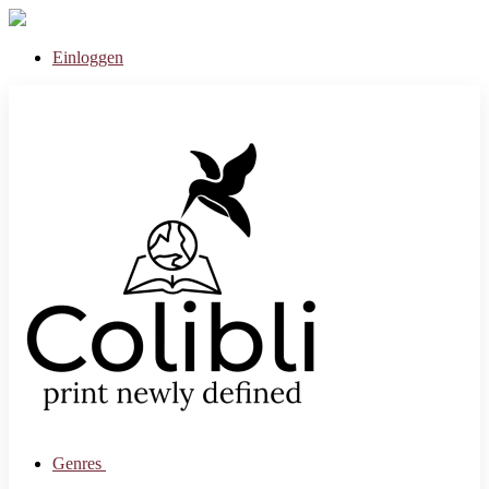
Einloggen
Genres