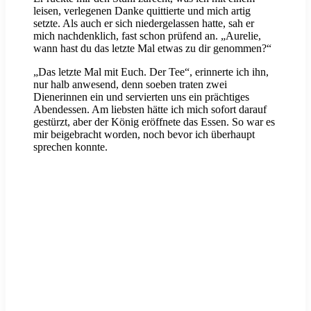
leisen, verlegenen Danke quittierte und mich artig
setzte. Als auch er sich niedergelassen hatte, sah er
mich nachdenklich, fast schon prüfend an. „Aurelie,
wann hast du das letzte Mal etwas zu dir genommen?“
„Das letzte Mal mit Euch. Der Tee“, erinnerte ich ihn,
nur halb anwesend, denn soeben traten zwei
Dienerinnen ein und servierten uns ein prächtiges
Abendessen. Am liebsten hätte ich mich sofort darauf
gestürzt, aber der König eröffnete das Essen. So war es
mir beigebracht worden, noch bevor ich überhaupt
sprechen konnte.