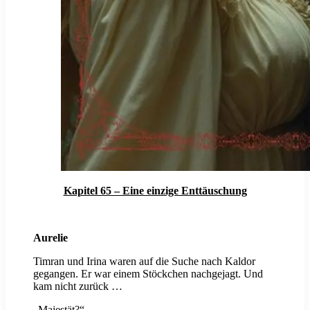
Kapitel 65 – Eine einzige Enttäuschung
Aurelie
Timran und Irina waren auf die Suche nach Kaldor
gegangen. Er war einem Stöckchen nachgejagt. Und
kam nicht zurück …
„Majestät?“