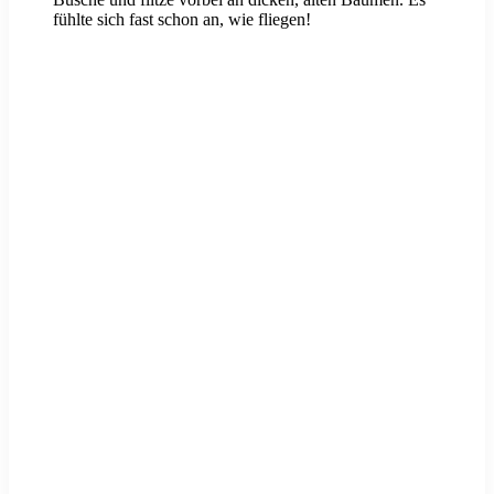
fühlte sich fast schon an, wie fliegen!