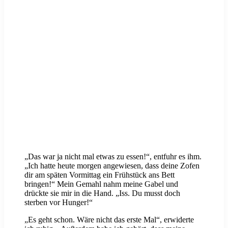
„Das war ja nicht mal etwas zu essen!“, entfuhr es ihm.
„Ich hatte heute morgen angewiesen, dass deine Zofen
dir am späten Vormittag ein Frühstück ans Bett
bringen!“ Mein Gemahl nahm meine Gabel und
drückte sie mir in die Hand. „Iss. Du musst doch
sterben vor Hunger!“
„Es geht schon. Wäre nicht das erste Mal“, erwiderte