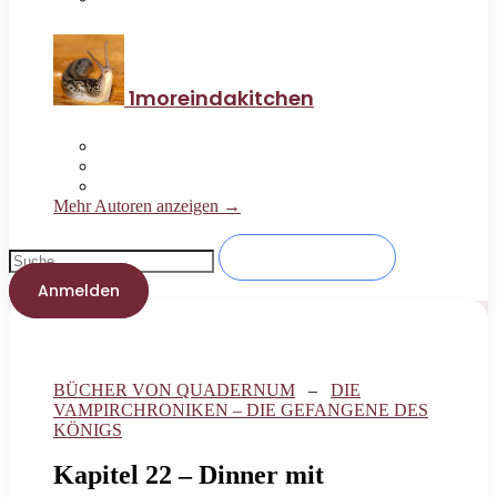
1moreindakitchen
Mehr Autoren anzeigen →
Anmelden
BÜCHER VON QUADERNUM
–
DIE
VAMPIRCHRONIKEN – DIE GEFANGENE DES
KÖNIGS
Kapitel 22 – Dinner mit