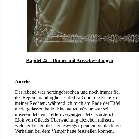
Kapitel 22 – Dinner mit Ausschweifungen
Aurelie
Der Abend war hereingebrochen und noch immer fiel
der Regen unabdinglich. Giled saß über die Ecke zu
meiner Rechten, während ich mich am Ende der Tafel
niedergelassen hatte. Eine ganze Woche war seit
unserem letzten Treffen vergangen. Jetzt würde ich
Elok von Gileads Überwachung abziehen müssen,
welcher bisher aber keineswegs irgendein verdächtiges
Verhalten bei dem Vampir hatte feststellen können.