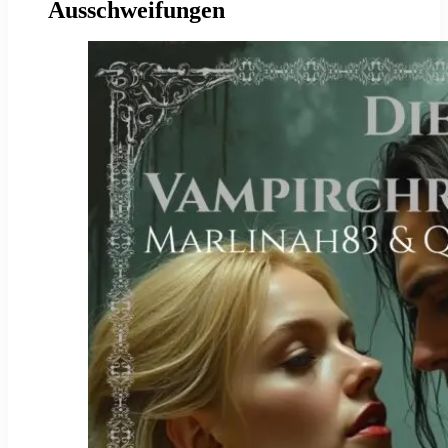
Ausschweifungen