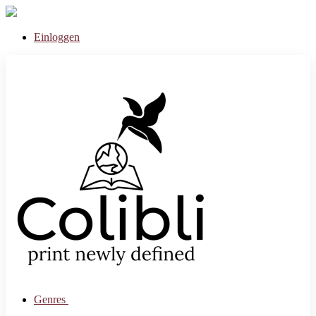
Einloggen
Genres