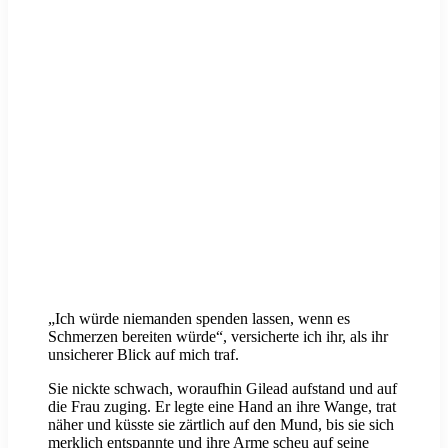
„Ich würde niemanden spenden lassen, wenn es
Schmerzen bereiten würde“, versicherte ich ihr, als ihr
unsicherer Blick auf mich traf.
Sie nickte schwach, woraufhin Gilead aufstand und auf
die Frau zuging. Er legte eine Hand an ihre Wange, trat
näher und küsste sie zärtlich auf den Mund, bis sie sich
merklich entspannte und ihre Arme scheu auf seine