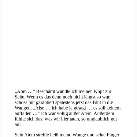
„Ähm …“ Beschämt wandte ich meinen Kopf zur
Seite. Wenn es das denn noch nicht längst so war,
schoss mir garantiert spätestens jetzt das Blut in die
Wangen. „Also … ich habe ja gesagt … es soll keinem
auffallen …“ Ich war völlig außer Atem. Außerdem
fühlte sich das, was wir hier taten, so unglaublich gut
an!
Sein Atem streifte heiß meine Wange und seine Finger