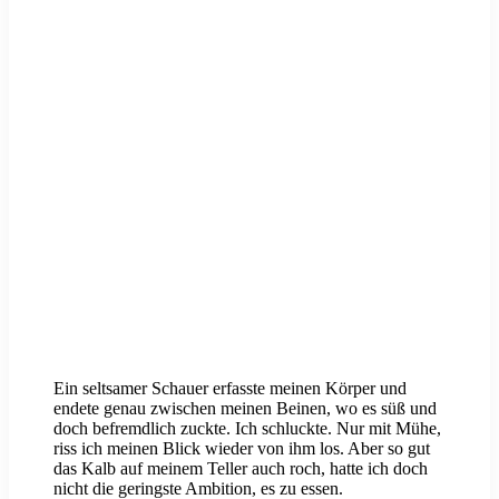
Ein seltsamer Schauer erfasste meinen Körper und
endete genau zwischen meinen Beinen, wo es süß und
doch befremdlich zuckte. Ich schluckte. Nur mit Mühe,
riss ich meinen Blick wieder von ihm los. Aber so gut
das Kalb auf meinem Teller auch roch, hatte ich doch
nicht die geringste Ambition, es zu essen.