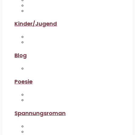
Kinder/Jugend
Blog
Poesie
Spannungsroman