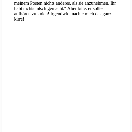
meinem Posten nichts anderes, als sie anzunehmen. Ihr
habt nichts falsch gemacht.“ Aber bitte, er sollte
aufhören zu knien! Irgendwie machte mich das ganz
kirre!