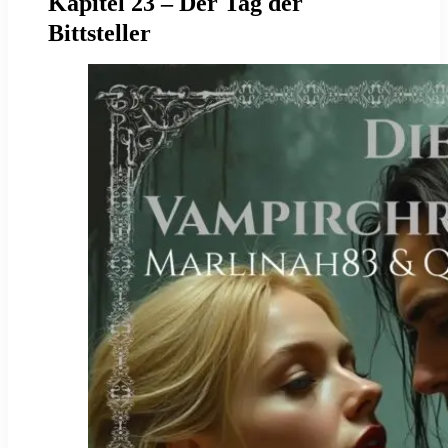
Kapitel 23 – Der Tag der
Bittsteller