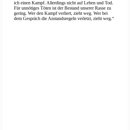
ich einen Kampf. Allerdings nicht auf Leben und Tod.
Für unnötiges Töten ist der Bestand unserer Rasse zu
gering. Wer den Kampf verliert, zieht weg. Wer bei
dem Gespräch die Anstandsregeln verletzt, zieht weg.“