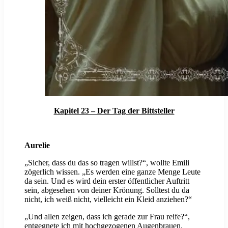
Kapitel 23 – Der Tag der Bittsteller
Aurelie
„Sicher, dass du das so tragen willst?“, wollte Emili
zögerlich wissen. „Es werden eine ganze Menge Leute
da sein. Und es wird dein erster öffentlicher Auftritt
sein, abgesehen von deiner Krönung. Solltest du da
nicht, ich weiß nicht, vielleicht ein Kleid anziehen?“
„Und allen zeigen, dass ich gerade zur Frau reife?“,
entgegnete ich mit hochgezogenen Augenbrauen.