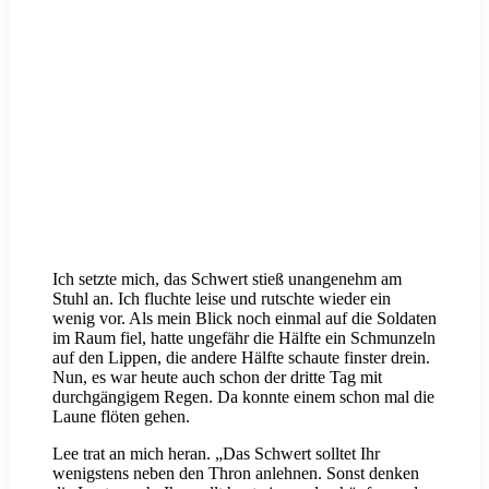
Ich setzte mich, das Schwert stieß unangenehm am
Stuhl an. Ich fluchte leise und rutschte wieder ein
wenig vor. Als mein Blick noch einmal auf die Soldaten
im Raum fiel, hatte ungefähr die Hälfte ein Schmunzeln
auf den Lippen, die andere Hälfte schaute finster drein.
Nun, es war heute auch schon der dritte Tag mit
durchgängigem Regen. Da konnte einem schon mal die
Laune flöten gehen.
Lee trat an mich heran. „Das Schwert solltet Ihr
wenigstens neben den Thron anlehnen. Sonst denken