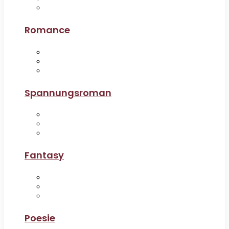
Romance
Spannungsroman
Fantasy
Poesie