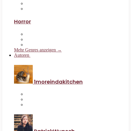
Horror
Mehr Genres anzeigen →
Autoren
1moreindakitchen