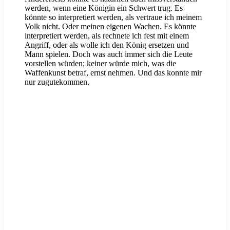
werden, wenn eine Königin ein Schwert trug. Es
könnte so interpretiert werden, als vertraue ich meinem
Volk nicht. Oder meinen eigenen Wachen. Es könnte
interpretiert werden, als rechnete ich fest mit einem
Angriff, oder als wolle ich den König ersetzen und
Mann spielen. Doch was auch immer sich die Leute
vorstellen würden; keiner würde mich, was die
Waffenkunst betraf, ernst nehmen. Und das konnte mir
nur zugutekommen.