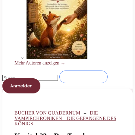
Mehr Autoren anzeigen →
Anmelden
BÜCHER VON QUADERNUM
–
DIE
VAMPIRCHRONIKEN – DIE GEFANGENE DES
KÖNIGS