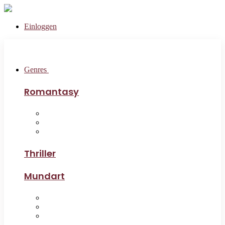
Einloggen
Genres
Romantasy
Thriller
Mundart