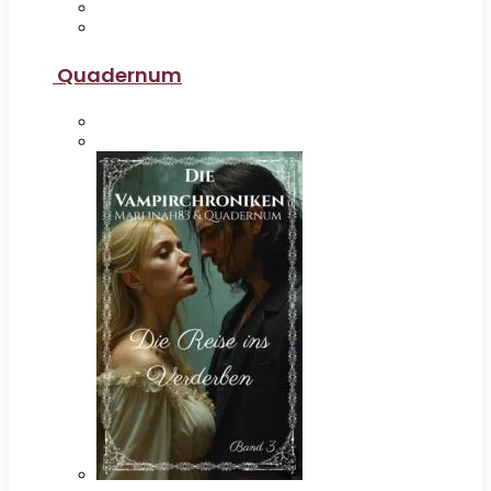
Quadernum