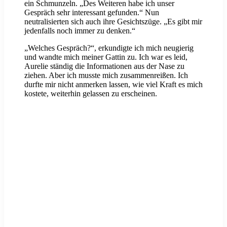
ein Schmunzeln. „Des Weiteren habe ich unser
Gespräch sehr interessant gefunden.“ Nun
neutralisierten sich auch ihre Gesichtszüge. „Es gibt mir
jedenfalls noch immer zu denken.“
„Welches Gespräch?“, erkundigte ich mich neugierig
und wandte mich meiner Gattin zu. Ich war es leid,
Aurelie ständig die Informationen aus der Nase zu
ziehen. Aber ich musste mich zusammenreißen. Ich
durfte mir nicht anmerken lassen, wie viel Kraft es mich
kostete, weiterhin gelassen zu erscheinen.