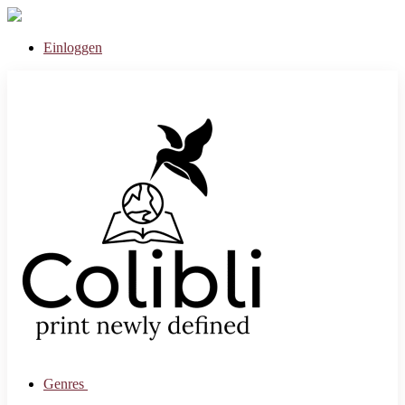
Einloggen
Genres