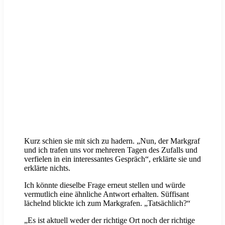
Kurz schien sie mit sich zu hadern. „Nun, der Markgraf
und ich trafen uns vor mehreren Tagen des Zufalls und
verfielen in ein interessantes Gespräch“, erklärte sie und
erklärte nichts.
Ich könnte dieselbe Frage erneut stellen und würde
vermutlich eine ähnliche Antwort erhalten. Süffisant
lächelnd blickte ich zum Markgrafen. „Tatsächlich?“
„Es ist aktuell weder der richtige Ort noch der richtige