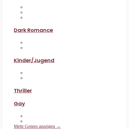
Dark Romance
Kinder/Jugend
Thriller
Gay
Mehr Genres anzeigen →