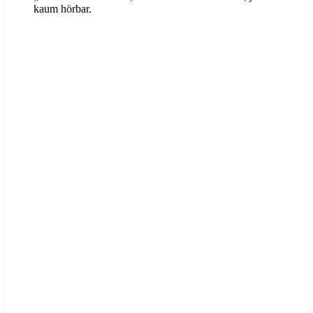
kaum hörbar.