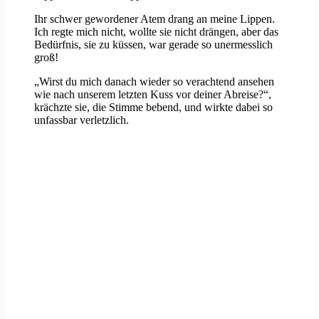
Ihr schwer gewordener Atem drang an meine Lippen.
Ich regte mich nicht, wollte sie nicht drängen, aber das
Bedürfnis, sie zu küssen, war gerade so unermesslich
groß!
„Wirst du mich danach wieder so verachtend ansehen
wie nach unserem letzten Kuss vor deiner Abreise?“,
krächzte sie, die Stimme bebend, und wirkte dabei so
unfassbar verletzlich.