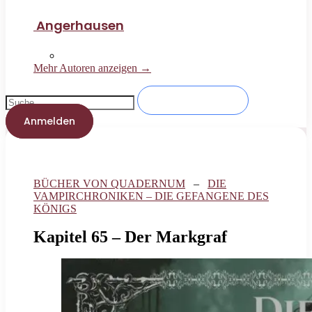
Angerhausen
Mehr Autoren anzeigen →
Anmelden
BÜCHER VON QUADERNUM
–
DIE
VAMPIRCHRONIKEN – DIE GEFANGENE DES
KÖNIGS
Kapitel 65 – Der Markgraf