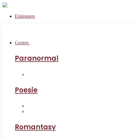
Einloggen
Genres
Paranormal
Poesie
Romantasy