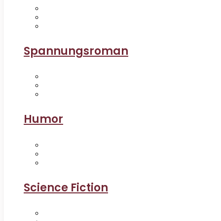
Spannungsroman
Humor
Science Fiction