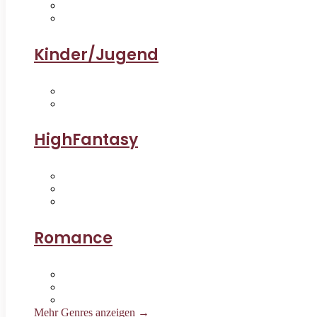
Kinder/Jugend
HighFantasy
Romance
Mehr Genres anzeigen →