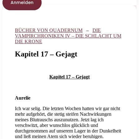
Anmelden
BÜCHER VON QUADERNUM
–
DIE
VAMPIRCHRONIKEN IV – DIE SCHLACHT UM
DIE KRONE
Kapitel 17 – Gejagt
Kapitel 17 – Gejagt
Aurelie
Ich war selig. Die letzten Wochen hatten wir gar nicht
mehr aufgehört, die stetig steifen Nachwirkungen
meines Blutrauschs auszunutzen. Jetzt lag ich
verschwitzt, aber wunschlos glücklich und
durchgenommen auf unserem Lager in der Dunkelheit
und ließ meinen Atem sich wieder beruhigen.