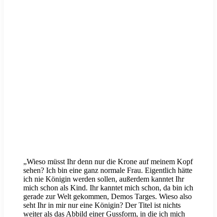
„Wieso müsst Ihr denn nur die Krone auf meinem Kopf
sehen? Ich bin eine ganz normale Frau. Eigentlich hätte
ich nie Königin werden sollen, außerdem kanntet Ihr
mich schon als Kind. Ihr kanntet mich schon, da bin ich
gerade zur Welt gekommen, Demos Targes. Wieso also
seht Ihr in mir nur eine Königin? Der Titel ist nichts
weiter als das Abbild einer Gussform, in die ich mich