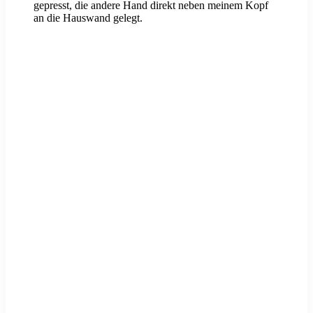
gepresst, die andere Hand direkt neben meinem Kopf
an die Hauswand gelegt.