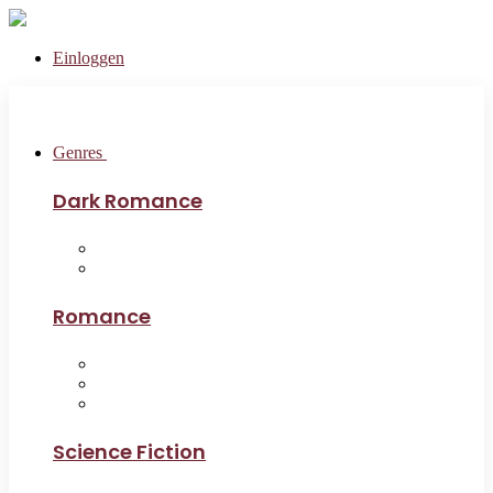
Einloggen
Genres
Dark Romance
Romance
Science Fiction