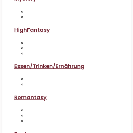
HighFantasy
Essen/Trinken/Ernährung
Romantasy