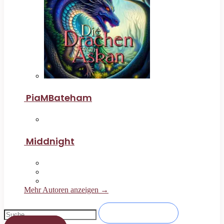
PiaMBateham
Middnight
Mehr Autoren anzeigen →