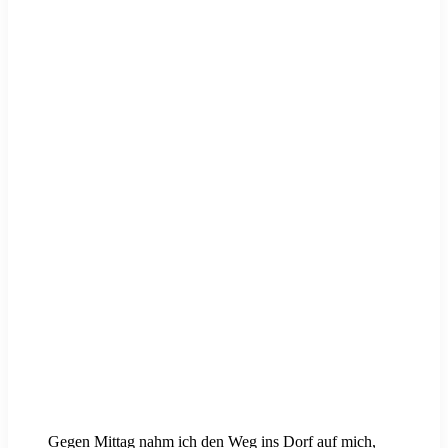
Gegen Mittag nahm ich den Weg ins Dorf auf mich,