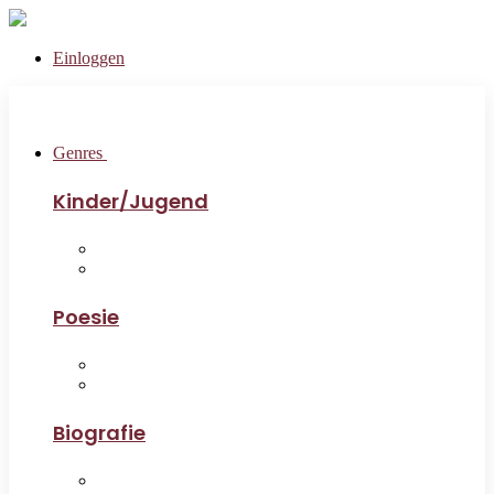
Einloggen
Genres
Kinder/Jugend
Poesie
Biografie