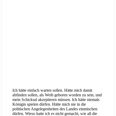
Ich hätte einfach warten sollen. Hätte mich damit
abfinden sollen, als Weib geboren worden zu sein, und
mein Schicksal akzeptieren müssen. Ich hätte niemals
Königin spielen dürfen. Hätte mich nie in die
politischen Angelegenheiten des Landes einmischen
dürfen. Wieso hatte ich es nicht gemacht, wie all die