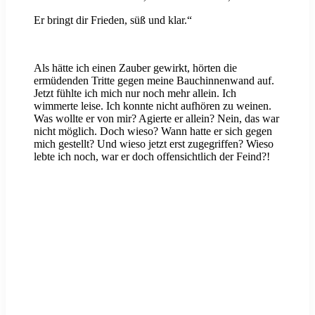
Er bringt dir Frieden, süß und klar.“
Als hätte ich einen Zauber gewirkt, hörten die
ermüdenden Tritte gegen meine Bauchinnenwand auf.
Jetzt fühlte ich mich nur noch mehr allein. Ich
wimmerte leise. Ich konnte nicht aufhören zu weinen.
Was wollte er von mir? Agierte er allein? Nein, das war
nicht möglich. Doch wieso? Wann hatte er sich gegen
mich gestellt? Und wieso jetzt erst zugegriffen? Wieso
lebte ich noch, war er doch offensichtlich der Feind?!