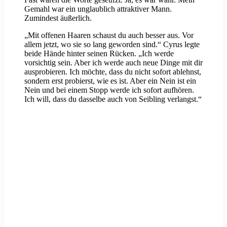
Gemahl war ein unglaublich attraktiver Mann.
Zumindest äußerlich.
„Mit offenen Haaren schaust du auch besser aus. Vor
allem jetzt, wo sie so lang geworden sind.“ Cyrus legte
beide Hände hinter seinen Rücken. „Ich werde
vorsichtig sein. Aber ich werde auch neue Dinge mit dir
ausprobieren. Ich möchte, dass du nicht sofort ablehnst,
sondern erst probierst, wie es ist. Aber ein Nein ist ein
Nein und bei einem Stopp werde ich sofort aufhören.
Ich will, dass du dasselbe auch von Seibling verlangst.“