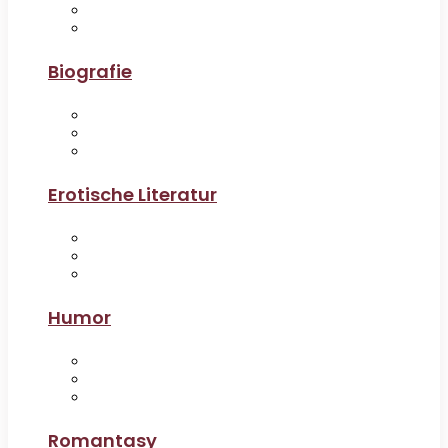
Biografie
Erotische Literatur
Humor
Romantasy