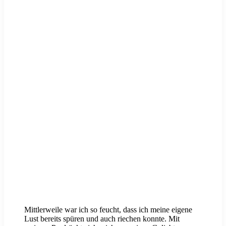
Mittlerweile war ich so feucht, dass ich meine eigene
Lust bereits spüren und auch riechen konnte. Mit