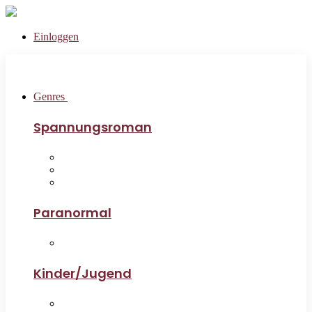
Einloggen
Genres
Spannungsroman
Paranormal
Kinder/Jugend