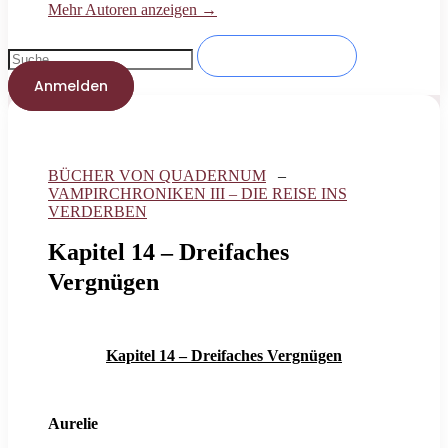
Mehr Autoren anzeigen →
Anmelden
BÜCHER VON QUADERNUM
–
VAMPIRCHRONIKEN III – DIE REISE INS
VERDERBEN
Kapitel 14 – Dreifaches
Vergnügen
Kapitel 14 – Dreifaches Vergnügen
Aurelie