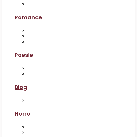
Romance
Poesie
Blog
Horror