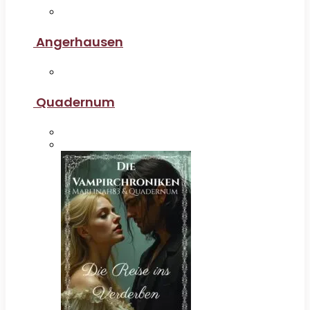
Angerhausen
Quadernum