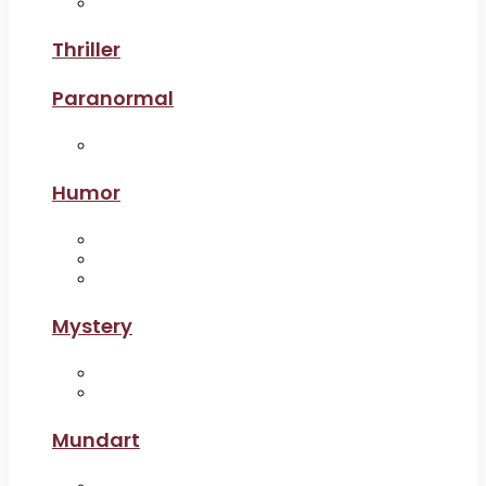
Thriller
Paranormal
Humor
Mystery
Mundart