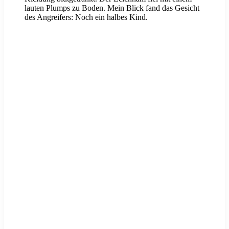
lauten Plumps zu Boden. Mein Blick fand das Gesicht
des Angreifers: Noch ein halbes Kind.