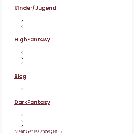
Kinder/Jugend
HighFantasy
Blog
DarkFantasy
Mehr Genres anzeigen →