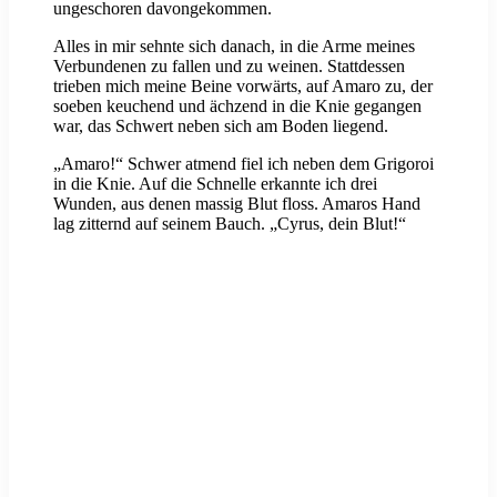
ungeschoren davongekommen.
Alles in mir sehnte sich danach, in die Arme meines
Verbundenen zu fallen und zu weinen. Stattdessen
trieben mich meine Beine vorwärts, auf Amaro zu, der
soeben keuchend und ächzend in die Knie gegangen
war, das Schwert neben sich am Boden liegend.
„Amaro!“ Schwer atmend fiel ich neben dem Grigoroi
in die Knie. Auf die Schnelle erkannte ich drei
Wunden, aus denen massig Blut floss. Amaros Hand
lag zitternd auf seinem Bauch. „Cyrus, dein Blut!“