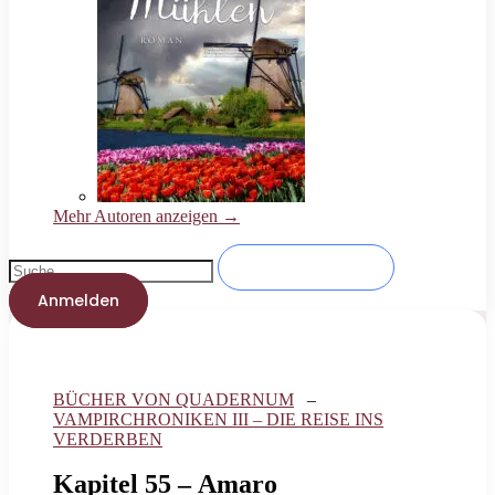
Mehr Autoren anzeigen →
Anmelden
BÜCHER VON QUADERNUM
–
VAMPIRCHRONIKEN III – DIE REISE INS
VERDERBEN
Kapitel 55 – Amaro