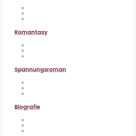
Romantasy
Spannungsroman
Biografie