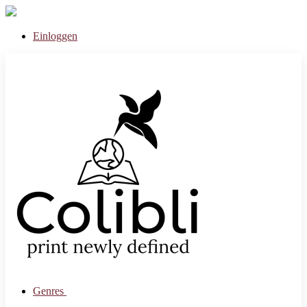
Einloggen
Genres