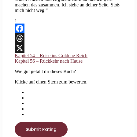
machen das zusammen. Ich stehe an deiner Seite. Stoß
mich nicht weg.“
1
Facebook
Threads
Kapitel 54 – Reise ins Goldene Reich
X
Kapitel 56 – Rückkehr nach Hause
Wie gut gefällt dir dieses Buch?
Klicke auf einen Stern zum bewerten.
Submit Rating