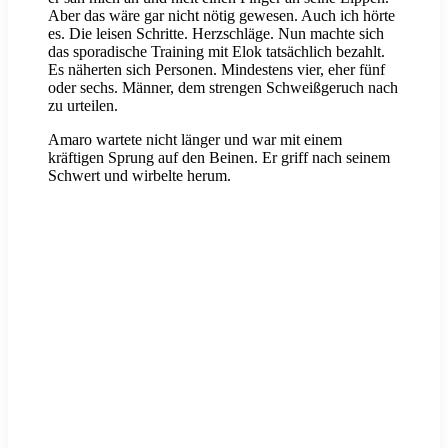
Aber das wäre gar nicht nötig gewesen. Auch ich hörte
es. Die leisen Schritte. Herzschläge. Nun machte sich
das sporadische Training mit Elok tatsächlich bezahlt.
Es näherten sich Personen. Mindestens vier, eher fünf
oder sechs. Männer, dem strengen Schweißgeruch nach
zu urteilen.
Amaro wartete nicht länger und war mit einem
kräftigen Sprung auf den Beinen. Er griff nach seinem
Schwert und wirbelte herum.