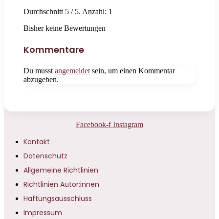
Durchschnitt
5
/ 5. Anzahl:
1
Bisher keine Bewertungen
Kommentare
Du musst
angemeldet
sein, um einen Kommentar
abzugeben.
Facebook-f
Instagram
Kontakt
Datenschutz
Allgemeine Richtlinien
Richtlinien Autor:innen
Haftungsausschluss
Impressum