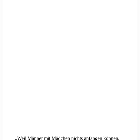
„Weil Männer mit Mädchen nichts anfangen können.