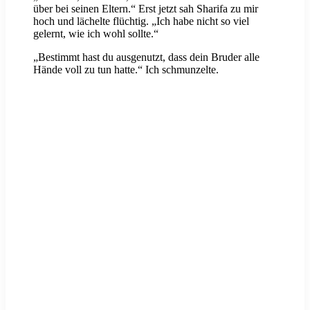
über bei seinen Eltern.“ Erst jetzt sah Sharifa zu mir
hoch und lächelte flüchtig. „Ich habe nicht so viel
gelernt, wie ich wohl sollte.“
„Bestimmt hast du ausgenutzt, dass dein Bruder alle
Hände voll zu tun hatte.“ Ich schmunzelte.