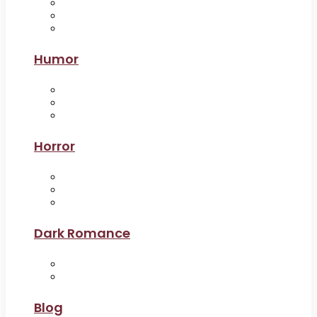
Humor
Horror
Dark Romance
Blog