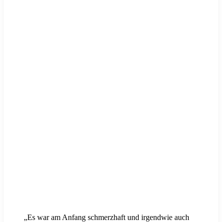
„Es war am Anfang schmerzhaft und irgendwie auch