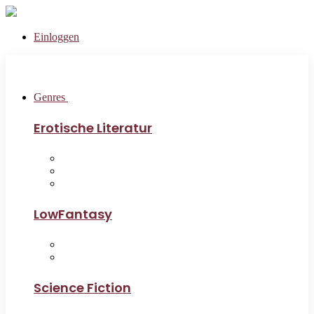
Einloggen
Genres
Erotische Literatur
LowFantasy
Science Fiction