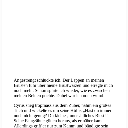
Angestrengt schluckte ich. Der Lappen an meinen
Brüsten fuhr über meine Brustwarzen und erregte mich
noch mehr. Schon spürte ich wieder, wie es zwischen
meinen Beinen pochte. Dabei war ich noch wund!
Cyrus stieg tropfnass aus dem Zuber, nahm ein großes
Tuch und wickelte es um seine Hüfte. „Hast du immer
noch nicht genug? Du kleines, unersättliches Biest!“
Seine Fangzähne glitten heraus, als er näher kam.
Allerdings griff er nur zum Kamm und bändigte sein