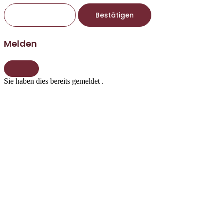
Bestätigen
Melden
Sie haben dies bereits gemeldet
.