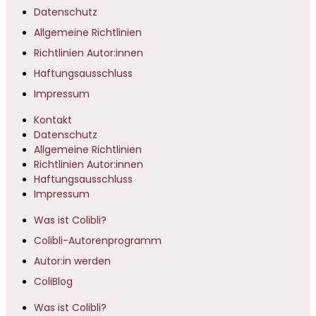
Datenschutz
Allgemeine Richtlinien
Richtlinien Autor:innen
Haftungsausschluss
Impressum
Kontakt
Datenschutz
Allgemeine Richtlinien
Richtlinien Autor:innen
Haftungsausschluss
Impressum
Was ist Colibli?
Colibli-Autorenprogramm
Autor:in werden
ColiBlog
Was ist Colibli?