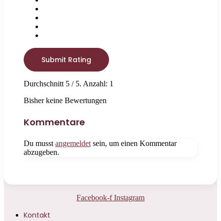
Submit Rating
Durchschnitt
5
/ 5. Anzahl:
1
Bisher keine Bewertungen
Kommentare
Du musst
angemeldet
sein, um einen Kommentar
abzugeben.
Facebook-f
Instagram
Kontakt