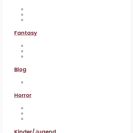
Fantasy
Blog
Horror
Kinder/Jugend