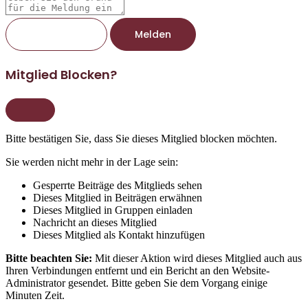
Melden
Mitglied Blocken?
Bitte bestätigen Sie, dass Sie dieses Mitglied blocken möchten.
Sie werden nicht mehr in der Lage sein:
Gesperrte Beiträge des Mitglieds sehen
Dieses Mitglied in Beiträgen erwähnen
Dieses Mitglied in Gruppen einladen
Nachricht an dieses Mitglied
Dieses Mitglied als Kontakt hinzufügen
Bitte beachten Sie:
Mit dieser Aktion wird dieses Mitglied auch aus
Ihren Verbindungen entfernt und ein Bericht an den Website-
Administrator gesendet. Bitte geben Sie dem Vorgang einige
Minuten Zeit.