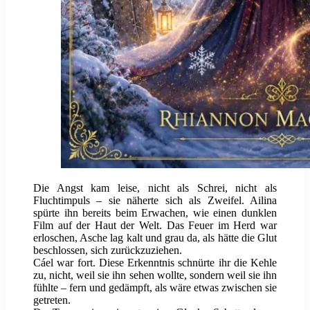
Die Angst kam leise, nicht als Schrei, nicht als
Fluchtimpuls – sie näherte sich als Zweifel. Ailina
spürte ihn bereits beim Erwachen, wie einen dunklen
Film auf der Haut der Welt. Das Feuer im Herd war
erloschen, Asche lag kalt und grau da, als hätte die Glut
beschlossen, sich zurückzuziehen.
Cáel war fort. Diese Erkenntnis schnürte ihr die Kehle
zu, nicht, weil sie ihn sehen wollte, sondern weil sie ihn
fühlte – fern und gedämpft, als wäre etwas zwischen sie
getreten.