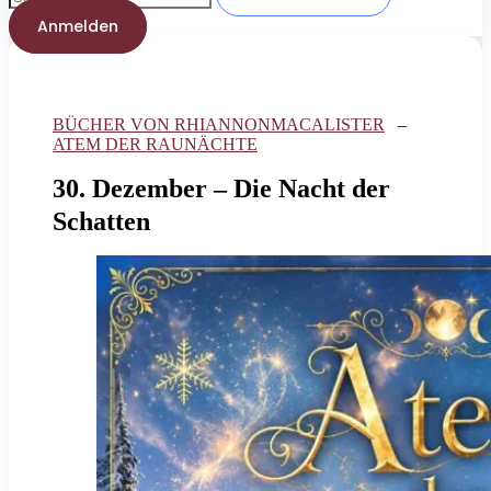
Anmelden
BÜCHER VON RHIANNONMACALISTER
–
ATEM DER RAUNÄCHTE
30. Dezember – Die Nacht der
Schatten