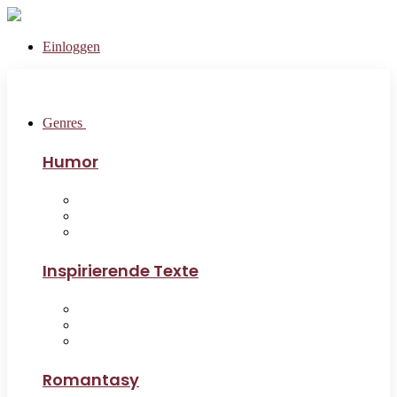
Einloggen
Genres
Humor
Inspirierende Texte
Romantasy