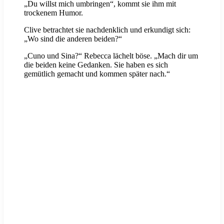
„Du willst mich umbringen“, kommt sie ihm mit
trockenem Humor.
Clive betrachtet sie nachdenklich und erkundigt sich:
„Wo sind die anderen beiden?“
„Cuno und Sina?“ Rebecca lächelt böse. „Mach dir um
die beiden keine Gedanken. Sie haben es sich
gemütlich gemacht und kommen später nach.“