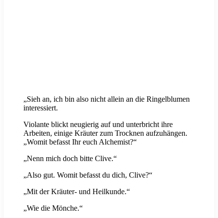
„Sieh an, ich bin also nicht allein an die Ringelblumen
interessiert.
Violante blickt neugierig auf und unterbricht ihre
Arbeiten, einige Kräuter zum Trocknen aufzuhängen.
„Womit befasst Ihr euch Alchemist?“
„Nenn mich doch bitte Clive.“
„Also gut. Womit befasst du dich, Clive?“
„Mit der Kräuter- und Heilkunde.“
„Wie die Mönche.“