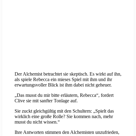
Der Alchemist betrachtet sie skeptisch. Es wirkt auf ihn,
als spiele Rebecca ein mieses Spiel mit ihm und ihr
erwartungsvoller Blick ist ihm dabei nicht geheuer.
„Das musst du mir bitte erläutern, Rebecca“, fordert
Clive sie mit sanfter Tonlage auf.
Sie zuckt gleichgültig mit den Schultern: „Spielt das
wirklich eine große Rolle? Sie kommen nach, mehr
musst du nicht wissen.“
Ihre Antworten stimmen den Alchemisten unzufrieden,