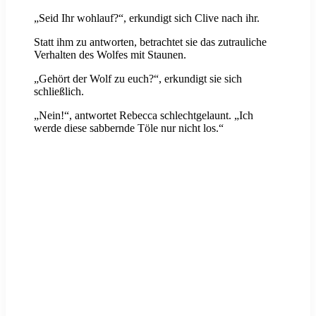
„Seid Ihr wohlauf?“, erkundigt sich Clive nach ihr.
Statt ihm zu antworten, betrachtet sie das zutrauliche
Verhalten des Wolfes mit Staunen.
„Gehört der Wolf zu euch?“, erkundigt sie sich
schließlich.
„Nein!“, antwortet Rebecca schlechtgelaunt. „Ich
werde diese sabbernde Töle nur nicht los.“