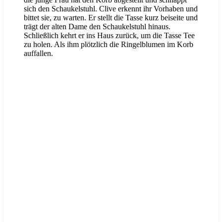
sich den Schaukelstuhl. Clive erkennt ihr Vorhaben und
bittet sie, zu warten. Er stellt die Tasse kurz beiseite und
trägt der alten Dame den Schaukelstuhl hinaus.
Schließlich kehrt er ins Haus zurück, um die Tasse Tee
zu holen. Als ihm plötzlich die Ringelblumen im Korb
auffallen.