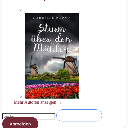
Mehr Autoren anzeigen →
Anmelden