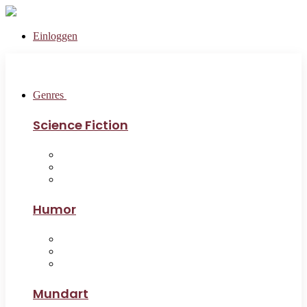
Einloggen
Genres
Science Fiction
Humor
Mundart