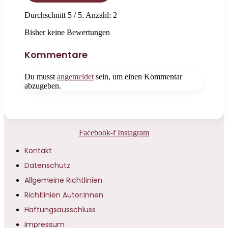
Durchschnitt
5
/ 5. Anzahl:
2
Bisher keine Bewertungen
Kommentare
Du musst
angemeldet
sein, um einen Kommentar
abzugeben.
Facebook-f
Instagram
Kontakt
Datenschutz
Allgemeine Richtlinien
Richtlinien Autor:innen
Haftungsausschluss
Impressum