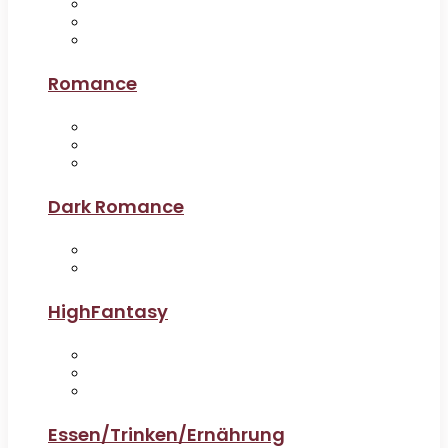
Romance
Dark Romance
HighFantasy
Essen/Trinken/Ernährung