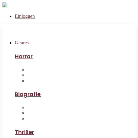
Einloggen
Genres
Horror
Biografie
Thriller