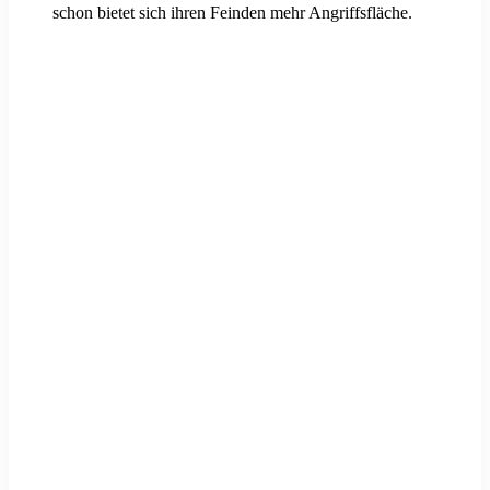
schon bietet sich ihren Feinden mehr Angriffsfläche.