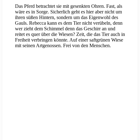
Das Pferd betrachtet sie mit gesenkten Ohren. Fast, als
wäre es in Sorge. Sicherlich geht es hier aber nicht um
ihren süßen Hintern, sondern um das Eigenwohl des
Gauls. Rebecca kann es dem Tier nicht verübeln, denn
wer zieht dem Schimmel denn das Geschirr an und
reitet es quer über die Wiesen? Zeit, die das Tier auch in
Freiheit verbringen könnte. Auf einer saftgrünen Wiese
mit seinen Artgenossen. Frei von den Menschen.