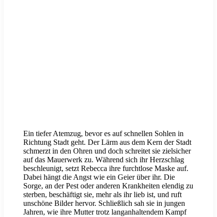
Ein tiefer Atemzug, bevor es auf schnellen Sohlen in
Richtung Stadt geht. Der Lärm aus dem Kern der Stadt
schmerzt in den Ohren und doch schreitet sie zielsicher
auf das Mauerwerk zu. Während sich ihr Herzschlag
beschleunigt, setzt Rebecca ihre furchtlose Maske auf.
Dabei hängt die Angst wie ein Geier über ihr. Die
Sorge, an der Pest oder anderen Krankheiten elendig zu
sterben, beschäftigt sie, mehr als ihr lieb ist, und ruft
unschöne Bilder hervor. Schließlich sah sie in jungen
Jahren, wie ihre Mutter trotz langanhaltendem Kampf