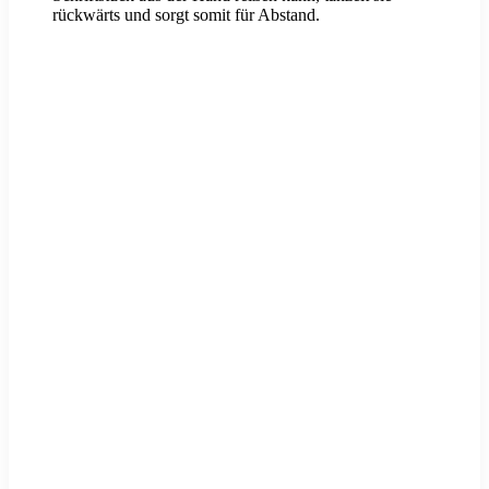
rückwärts und sorgt somit für Abstand.