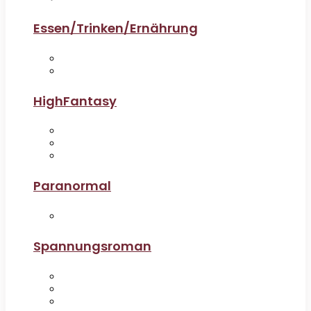
Essen/Trinken/Ernährung
HighFantasy
Paranormal
Spannungsroman