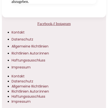
abzugeben.
Facebook-f
Instagram
Kontakt
Datenschutz
Allgemeine Richtlinien
Richtlinien Autor:innen
Haftungsausschluss
Impressum
Kontakt
Datenschutz
Allgemeine Richtlinien
Richtlinien Autor:innen
Haftungsausschluss
Impressum