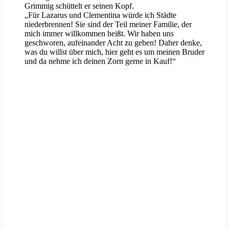
Grimmig schüttelt er seinen Kopf.
„Für Lazarus und Clementina würde ich Städte
niederbrennen! Sie sind der Teil meiner Familie, der
mich immer willkommen heißt. Wir haben uns
geschworen, aufeinander Acht zu geben! Daher denke,
was du willst über mich, hier geht es um meinen Bruder
und da nehme ich deinen Zorn gerne in Kauf!“