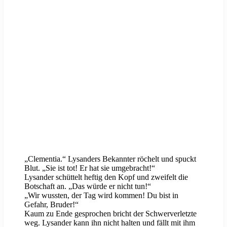
„Clementia.“ Lysanders Bekannter röchelt und spuckt
Blut. „Sie ist tot! Er hat sie umgebracht!“
Lysander schüttelt heftig den Kopf und zweifelt die
Botschaft an. „Das würde er nicht tun!“
„Wir wussten, der Tag wird kommen! Du bist in
Gefahr, Bruder!“
Kaum zu Ende gesprochen bricht der Schwerverletzte
weg. Lysander kann ihn nicht halten und fällt mit ihm