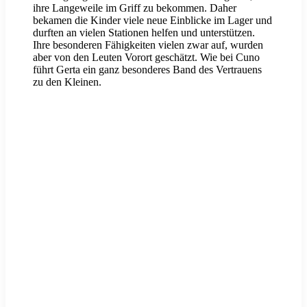
ihre Langeweile im Griff zu bekommen. Daher
bekamen die Kinder viele neue Einblicke im Lager und
durften an vielen Stationen helfen und unterstützen.
Ihre besonderen Fähigkeiten vielen zwar auf, wurden
aber von den Leuten Vorort geschätzt. Wie bei Cuno
führt Gerta ein ganz besonderes Band des Vertrauens
zu den Kleinen.