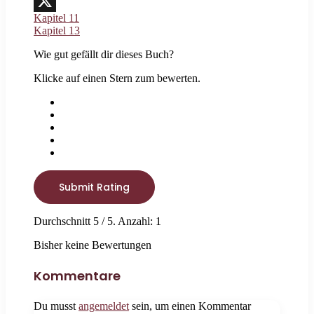
Threads
Kapitel 11
X
Kapitel 13
Wie gut gefällt dir dieses Buch?
Klicke auf einen Stern zum bewerten.
Submit Rating
Durchschnitt
5
/ 5. Anzahl:
1
Bisher keine Bewertungen
Kommentare
Du musst
angemeldet
sein, um einen Kommentar