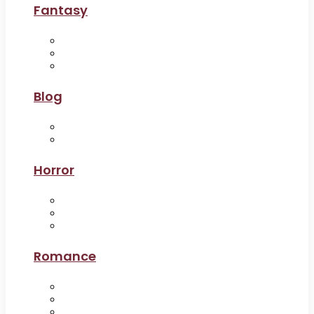
Fantasy
Blog
Horror
Romance