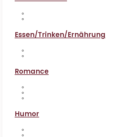
Essen/Trinken/Ernährung
Romance
Humor