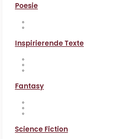
Poesie
Inspirierende Texte
Fantasy
Science Fiction