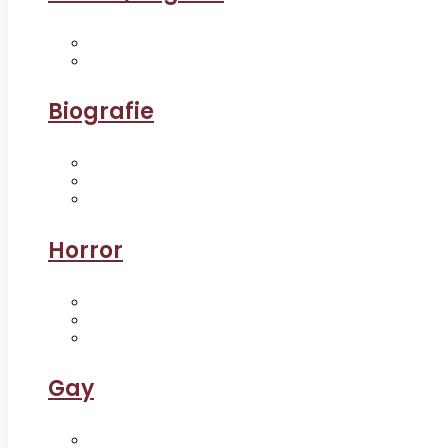
Biografie
Horror
Gay