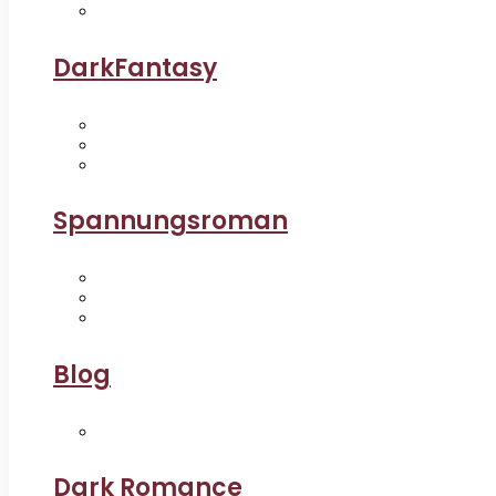
DarkFantasy
Spannungsroman
Blog
Dark Romance