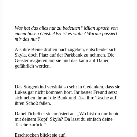
Was hat das alles nur zu bedeuten? Milan sprach von
einem bösen Geist. Also ist es wahr? Warum passiert
mir das nur?
Als ihre Beine drohen nachzugeben, entscheidet sich
Skyla, doch Platz auf der Parkbank zu nehmen. Die
Geister reagieren auf sie und das kann auf Dauer
gefährlich werden.
Das Sorgenkind versinkt so sehr in Gedanken, dass sie
Lukas gar nicht kommen hört. Ihr bester Freund setzt
sich neben ihr auf die Bank und lässt ihre Tasche auf
ihren Schoß fallen.
Dabei lächelt er sie amüsiert an. „Wo bist du nur heute
mit deinem Kopf, Skyla? Da lässt du einfach deine
Tasche zurück.“
Erschrocken blickt sie auf.