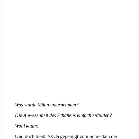
Was würde Milan unternehmen?
Die Anwesenheit des Schattens einfach erdulden?
Wohl kaum!
Und doch bleibt Skyla gepeinigt vom Schrecken der