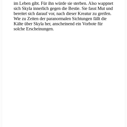
im Leben gibt. Für ihn würde sie sterben. Also wappnet
sich Skyla innerlich gegen die Bestie. Sie fasst Mut und
bereitet sich darauf vor, nach dieser Kreatur zu greifen.
Wie zu Zeiten der paranormalen Sichtungen fällt die
Kälte über Skyla her, anscheinend ein Vorbote für
solche Erscheinungen.