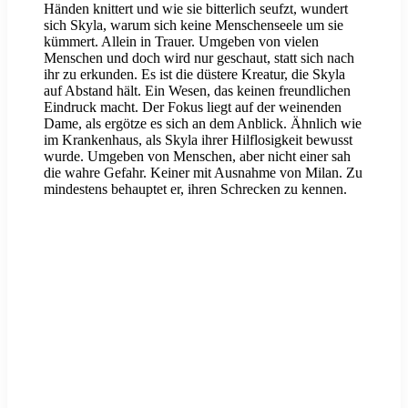
Händen knittert und wie sie bitterlich seufzt, wundert
sich Skyla, warum sich keine Menschenseele um sie
kümmert. Allein in Trauer. Umgeben von vielen
Menschen und doch wird nur geschaut, statt sich nach
ihr zu erkunden. Es ist die düstere Kreatur, die Skyla
auf Abstand hält. Ein Wesen, das keinen freundlichen
Eindruck macht. Der Fokus liegt auf der weinenden
Dame, als ergötze es sich an dem Anblick. Ähnlich wie
im Krankenhaus, als Skyla ihrer Hilflosigkeit bewusst
wurde. Umgeben von Menschen, aber nicht einer sah
die wahre Gefahr. Keiner mit Ausnahme von Milan. Zu
mindestens behauptet er, ihren Schrecken zu kennen.