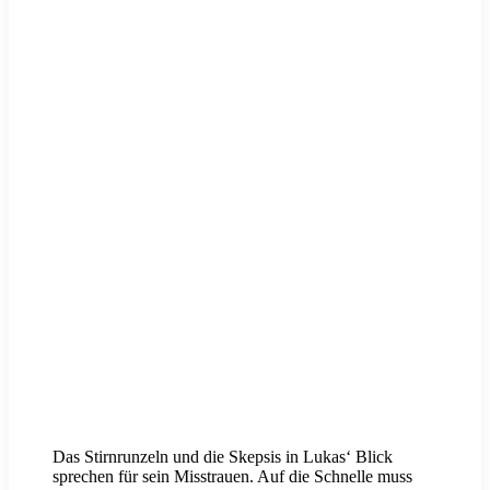
Das Stirnrunzeln und die Skepsis in Lukas‘ Blick
sprechen für sein Misstrauen. Auf die Schnelle muss