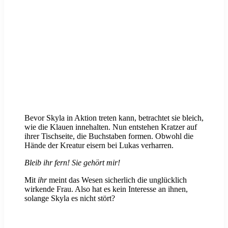
Bevor Skyla in Aktion treten kann, betrachtet sie bleich,
wie die Klauen innehalten. Nun entstehen Kratzer auf
ihrer Tischseite, die Buchstaben formen. Obwohl die
Hände der Kreatur eisern bei Lukas verharren.
Bleib ihr fern! Sie gehört mir!
Mit
ihr
meint das Wesen sicherlich die unglücklich
wirkende Frau. Also hat es kein Interesse an ihnen,
solange Skyla es nicht stört?