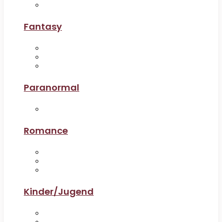
Fantasy
Paranormal
Romance
Kinder/Jugend