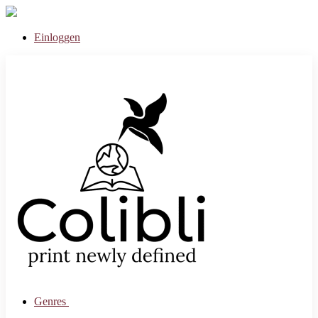
Einloggen
Genres