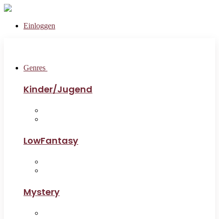
Einloggen
Genres
Kinder/Jugend
LowFantasy
Mystery