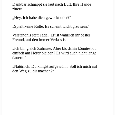
Dankbar schnappt sie laut nach Luft. Ihre Hände
zittern.
„Hey. Ich habe dich geweckt oder?“
„Spielt keine Rolle. Es scheint wichtig zu sein.“
Verständnis statt Tadel. Er ist wahrlich ihr bester
Freund, auf den immer Verlass ist.
„Ich bin gleich Zuhause. Aber bis dahin könntest du
einfach am Hörer bleiben? Es wird auch nicht lange
dauern.“
„Natürlich. Du klingst aufgewühlt. Soll ich mich auf
den Weg zu dir machen?“