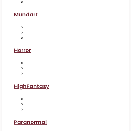
Mundart
Horror
HighFantasy
Paranormal