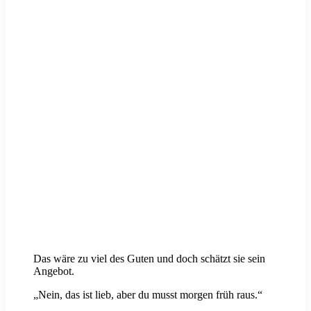
Das wäre zu viel des Guten und doch schätzt sie sein
Angebot.
„Nein, das ist lieb, aber du musst morgen früh raus.“