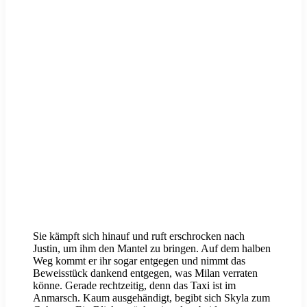
Sie kämpft sich hinauf und ruft erschrocken nach
Justin, um ihm den Mantel zu bringen. Auf dem halben
Weg kommt er ihr sogar entgegen und nimmt das
Beweisstück dankend entgegen, was Milan verraten
könne. Gerade rechtzeitig, denn das Taxi ist im
Anmarsch. Kaum ausgehändigt, begibt sich Skyla zum