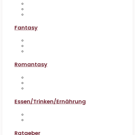
Fantasy
Romantasy
Essen/Trinken/Ernährung
Ratgeber