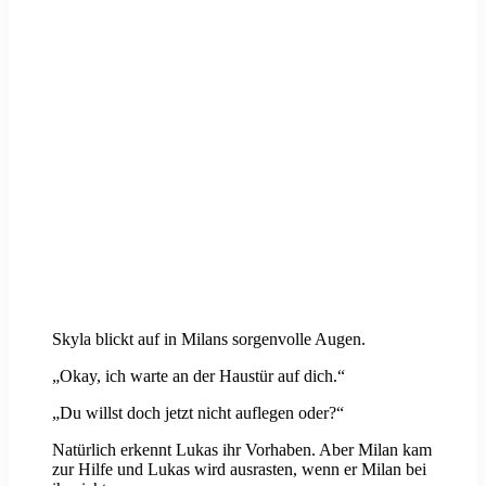
Skyla blickt auf in Milans sorgenvolle Augen.
„Okay, ich warte an der Haustür auf dich.“
„Du willst doch jetzt nicht auflegen oder?“
Natürlich erkennt Lukas ihr Vorhaben. Aber Milan kam
zur Hilfe und Lukas wird ausrasten, wenn er Milan bei