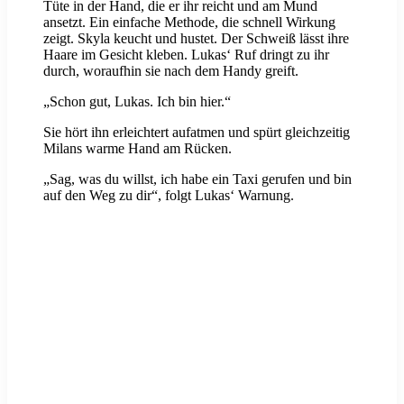
Tüte in der Hand, die er ihr reicht und am Mund
ansetzt. Ein einfache Methode, die schnell Wirkung
zeigt. Skyla keucht und hustet. Der Schweiß lässt ihre
Haare im Gesicht kleben. Lukas‘ Ruf dringt zu ihr
durch, woraufhin sie nach dem Handy greift.
„Schon gut, Lukas. Ich bin hier.“
Sie hört ihn erleichtert aufatmen und spürt gleichzeitig
Milans warme Hand am Rücken.
„Sag, was du willst, ich habe ein Taxi gerufen und bin
auf den Weg zu dir“, folgt Lukas‘ Warnung.