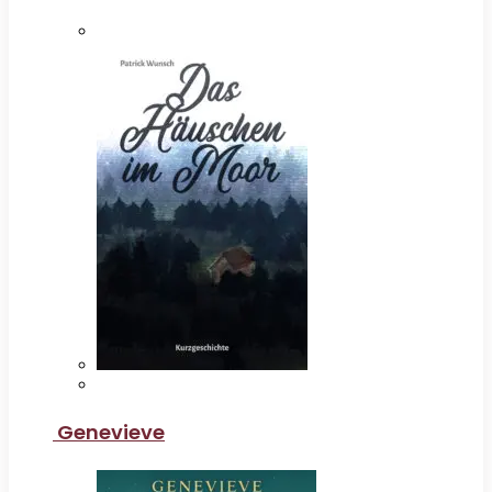
Genevieve