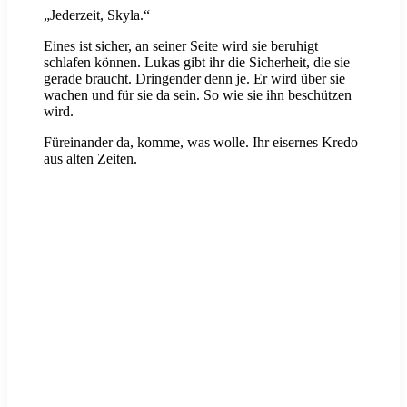
„Jederzeit, Skyla.“
Eines ist sicher, an seiner Seite wird sie beruhigt
schlafen können. Lukas gibt ihr die Sicherheit, die sie
gerade braucht. Dringender denn je. Er wird über sie
wachen und für sie da sein. So wie sie ihn beschützen
wird.
Füreinander da, komme, was wolle. Ihr eisernes Kredo
aus alten Zeiten.