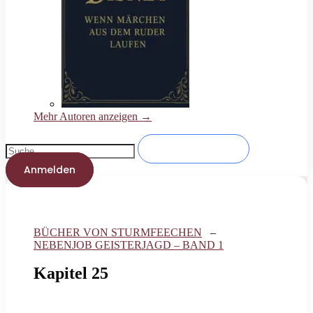
Mehr Autoren anzeigen →
Anmelden
BÜCHER VON STURMFEECHEN
–
NEBENJOB GEISTERJAGD – BAND 1
Kapitel 25