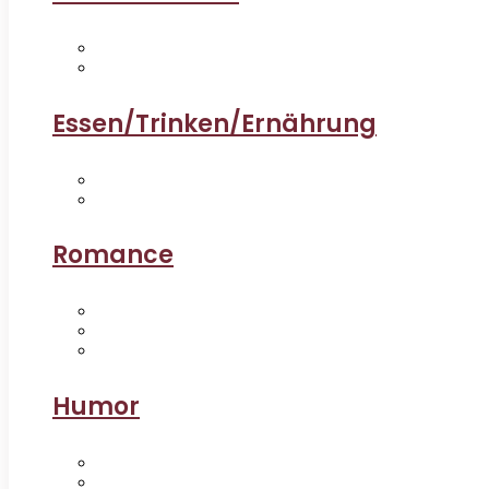
Essen/Trinken/Ernährung
Romance
Humor