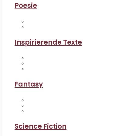
Poesie
Inspirierende Texte
Fantasy
Science Fiction