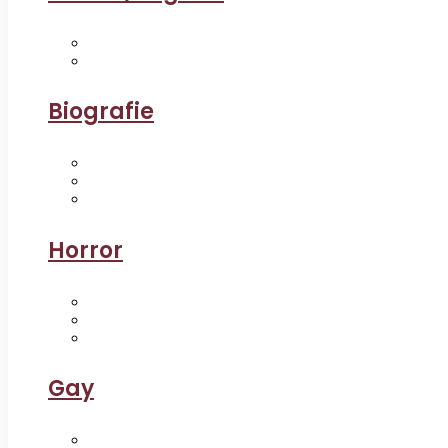
Biografie
Horror
Gay