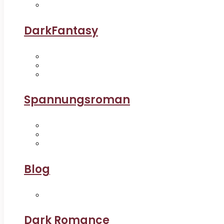
DarkFantasy
Spannungsroman
Blog
Dark Romance