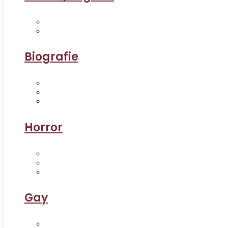
Biografie
Horror
Gay