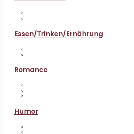
Essen/Trinken/Ernährung
Romance
Humor