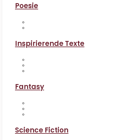
Poesie
Inspirierende Texte
Fantasy
Science Fiction