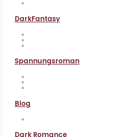
DarkFantasy
Spannungsroman
Blog
Dark Romance