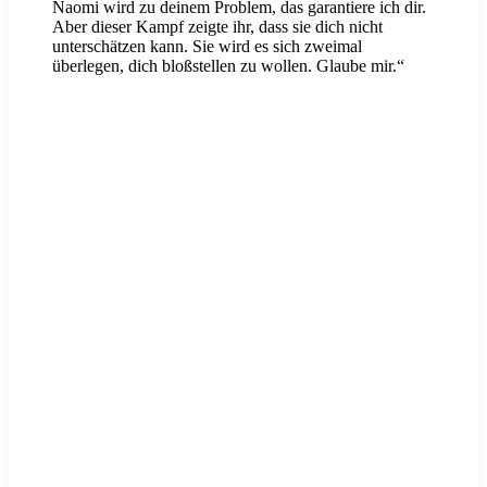
Naomi wird zu deinem Problem, das garantiere ich dir.
Aber dieser Kampf zeigte ihr, dass sie dich nicht
unterschätzen kann. Sie wird es sich zweimal
überlegen, dich bloßstellen zu wollen. Glaube mir.“