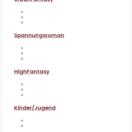
Spannungsroman
HighFantasy
Kinder/Jugend