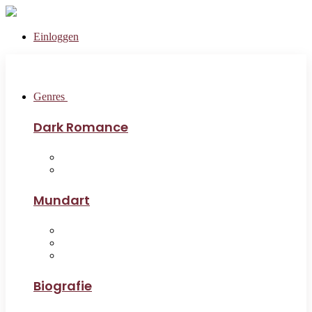
Einloggen
Genres
Dark Romance
Mundart
Biografie