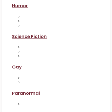
Humor
Science Fiction
Gay
Paranormal