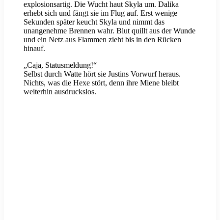
explosionsartig. Die Wucht haut Skyla um. Dalika
erhebt sich und fängt sie im Flug auf. Erst wenige
Sekunden später keucht Skyla und nimmt das
unangenehme Brennen wahr. Blut quillt aus der Wunde
und ein Netz aus Flammen zieht bis in den Rücken
hinauf.
„Caja, Statusmeldung!“
Selbst durch Watte hört sie Justins Vorwurf heraus.
Nichts, was die Hexe stört, denn ihre Miene bleibt
weiterhin ausdruckslos.