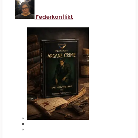
Federkonflikt