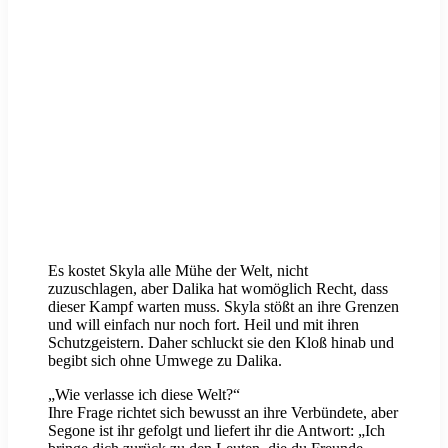
Es kostet Skyla alle Mühe der Welt, nicht
zuzuschlagen, aber Dalika hat womöglich Recht, dass
dieser Kampf warten muss. Skyla stößt an ihre Grenzen
und will einfach nur noch fort. Heil und mit ihren
Schutzgeistern. Daher schluckt sie den Kloß hinab und
begibt sich ohne Umwege zu Dalika.
„Wie verlasse ich diese Welt?“
Ihre Frage richtet sich bewusst an ihre Verbündete, aber
Segone ist ihr gefolgt und liefert ihr die Antwort: „Ich