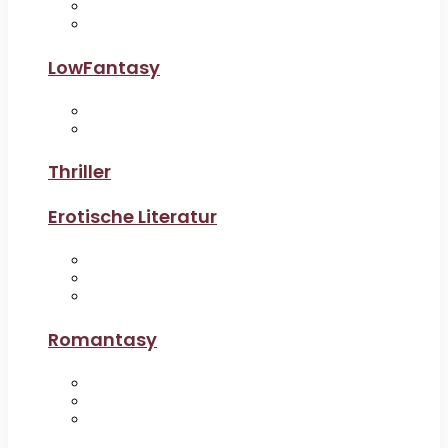
LowFantasy
Thriller
Erotische Literatur
Romantasy