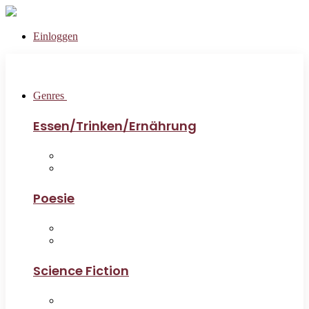
Einloggen
Genres
Essen/Trinken/Ernährung
Poesie
Science Fiction