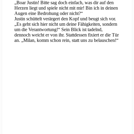
„Boar Justin! Bitte sag doch einfach, was dir auf den
Herzen liegt und spiele nicht mit mir! Bin ich in deinen
Augen eine Bedrohung oder nicht?“
Justin schüttelt verärgert den Kopf und beugt sich vor.
„Es geht sich hier nicht um deine Fähigkeiten, sondern
um die Verantwortung!“ Sein Blick ist tadelnd,
dennoch weicht er von ihr. Stattdessen fixiert er die Tür
an. „Milan, komm schon rein, statt uns zu belauschen!“