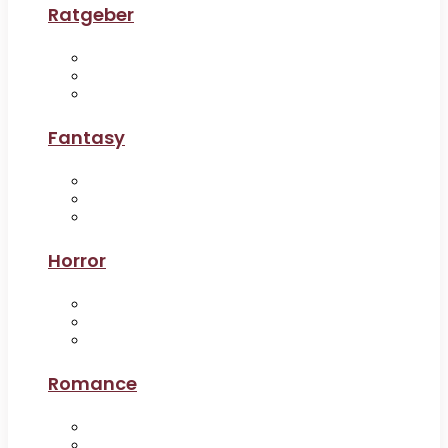
Ratgeber
Fantasy
Horror
Romance