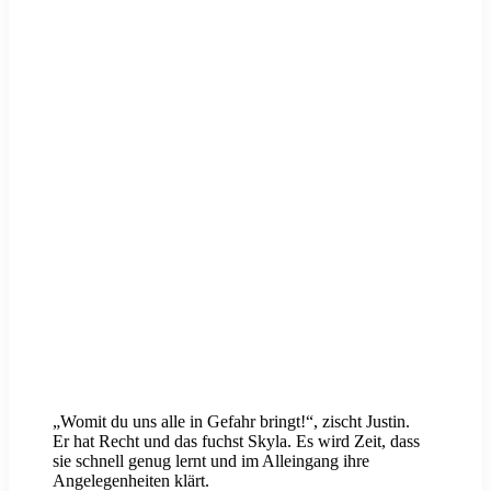
„Womit du uns alle in Gefahr bringt!“, zischt Justin.
Er hat Recht und das fuchst Skyla. Es wird Zeit, dass
sie schnell genug lernt und im Alleingang ihre
Angelegenheiten klärt.